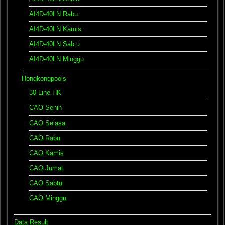
AI4D-40LN Rabu
AI4D-40LN Kamis
AI4D-40LN Sabtu
AI4D-40LN Minggu
Hongkongpools
30 Line HK
CAO Senin
CAO Selasa
CAO Rabu
CAO Kamis
CAO Jumat
CAO Sabtu
CAO Minggu
Data Result