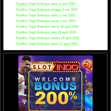
Prediksi Togel Bullseye senin 4 mei 2020
Prediksi Togel Bullseye minggu 3 mei 2020
Prediksi Togel Bullseye sabtu 2 mei 2020
Prediksi Togel Bullseye jumat 1 mei 2020
Prediksi Togel Bullseye kamis 30 april 2020
Prediksi Togel Bullseye rabu 29 april 2020
Prediksi Togel Bullseye selasa 28 april 2020
Prediksi Togel Bullseye senin 27 april 2020