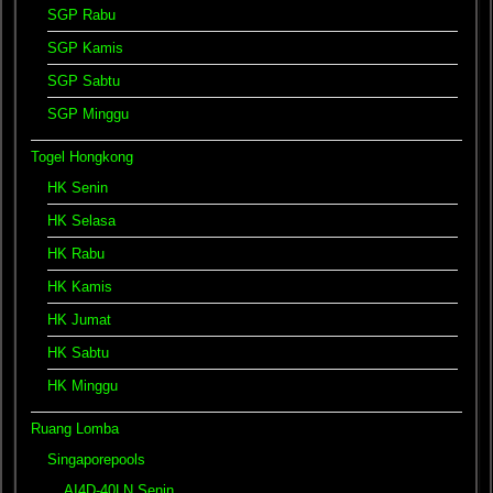
SGP Rabu
SGP Kamis
SGP Sabtu
SGP Minggu
Togel Hongkong
HK Senin
HK Selasa
HK Rabu
HK Kamis
HK Jumat
HK Sabtu
HK Minggu
Ruang Lomba
Singaporepools
AI4D-40LN Senin