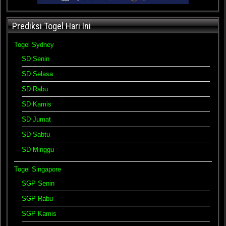
Prediksi Togel Hari Ini
Togel Sydney
SD Senin
SD Selasa
SD Rabu
SD Kamis
SD Jumat
SD Sabtu
SD Minggu
Togel Singapore
SGP Senin
SGP Rabu
SGP Kamis