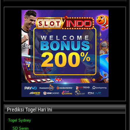
Prediksi Togel Hari Ini
Togel Sydney
SD Senin