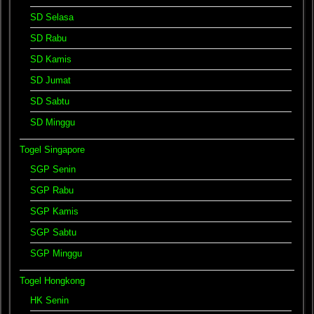
SD Selasa
SD Rabu
SD Kamis
SD Jumat
SD Sabtu
SD Minggu
Togel Singapore
SGP Senin
SGP Rabu
SGP Kamis
SGP Sabtu
SGP Minggu
Togel Hongkong
HK Senin