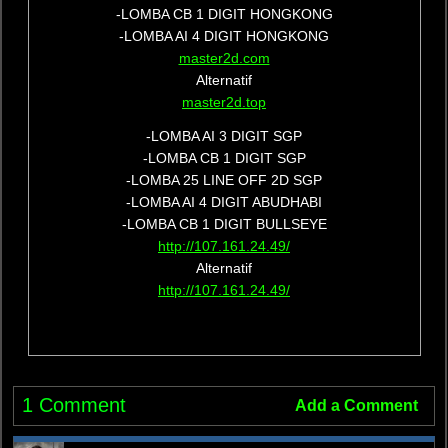
-LOMBA CB 1 DIGIT HONGKONG
-LOMBA AI 4 DIGIT HONGKONG
master2d.com
Alternatif
master2d.top
-LOMBA AI 3 DIGIT SGP
-LOMBA CB 1 DIGIT SGP
-LOMBA 25 LINE OFF 2D SGP
-LOMBA AI 4 DIGIT ABUDHABI
-LOMBA CB 1 DIGIT BULLSEYE
http://107.161.24.49/
Alternatif
http://107.161.24.49/
1 Comment
Add a Comment