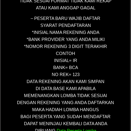
TIDAK SESUAI FORMAT TIDAK KAMI REKAP
ATAU KAMI ANGGAP GAGAL
– PESERTA BARU WAJIB DAFTAR
SYARAT PENDAFTARAN
*INISIAL NAMA REKENING ANDA
*BANK PROVIDER YANG ANDA MILIKI
*NOMOR REKENING 3 DIGIT TERAKHIR
CONTOH
INISIAL= IR
BANK= BCA
NO REK= 123
DATA REKENING AKAN KAMI SIMPAN
DI DATA BASE KAMI APABILA
MEMENANGKAN LOMBA TIDAK SESUAI
DENGAN REKENING YANG ANDA DAFTARKAN
MAKA HADIAH LOMBA HANGUS
BAGI PESERTA YANG SUDAH MENDAFTAR
DAPAT MENINJAU KEMBALI DATA ANDA
DIRUANG
Data Peserta Lomba