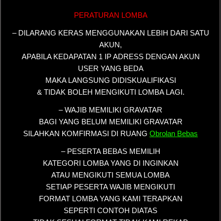
PERATURAN LOMBA
– DILARANG KERAS MENGGUNAKAN LEBIH DARI SATU
AKUN,
APABILA KEDAPATAN 1 IP ADRESS DENGAN AKUN
USER YANG BEDA
MAKA LANGSUNG DIDISKUALIFIKASI
& TIDAK BOLEH MENGIKUTI LOMBA LAGI.
– WAJIB MEMILIKI GRAVATAR
BAGI YANG BELUM MEMILIKI GRAVATAR
SILAHKAN KOMFIRMASI DI RUANG
Obrolan Bebas
– PESERTA BEBAS MEMILIH
KATEGORI LOMBA YANG DI INGINKAN
ATAU MENGIKUTI SEMUA LOMBA
SETIAP PESERTA WAJIB MENGIKUTI
FORMAT LOMBA YANG KAMI TERAPKAN
SEPERTI CONTOH DIATAS