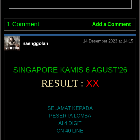
1 Comment
Add a Comment
14 Desember 2023 at 14:15
naenggolan
SINGAPORE KAMIS 6 AGUST’26
RESULT :
XX
SELAMAT KEPADA
PESERTA LOMBA
AI 4 DIGIT
ON 40 LINE