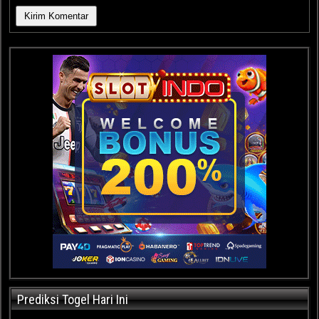
Prediksi Togel Hari Ini