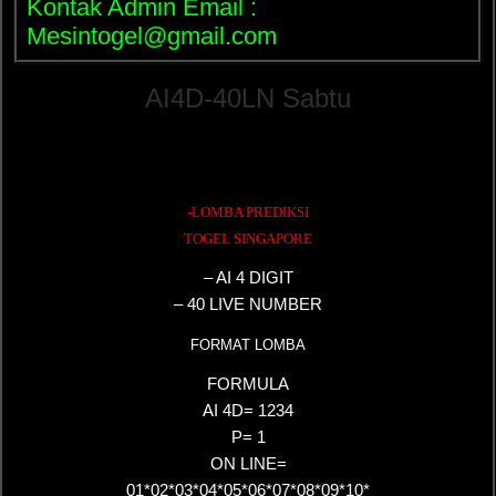
Kontak Admin Email :
Mesintogel@gmail.com
AI4D-40LN Sabtu
-LOMBA PREDIKSI
TOGEL SINGAPORE
– AI 4 DIGIT
– 40 LIVE NUMBER
FORMAT LOMBA
FORMULA
AI 4D= 1234
P= 1
ON LINE=
01*02*03*04*05*06*07*08*09*10*