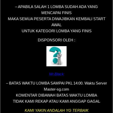
– APABILA SALAH 1 LOMBA SUDAH ADA YANG
MENCAPAI FINIS
MAKA SEMUA PESERTA DIWAJIBKAN KEMBALI START
AWAL
UNTUK KATEGORI LOMBA YANG FINIS
DISPONSORI OLEH :
Mr.Black
– BATAS WAKTU LOMBA SAMPAI PKL 14:00. Waktu Server
Master-sg.com
KOMENTAR DIBAWAH BATAS WAKTU LOMBA
TIDAK KAMI REKAP ATAU KAMI ANGGAP GAGAL
KAMI YAKIN ANDALAH YG TERBAIK