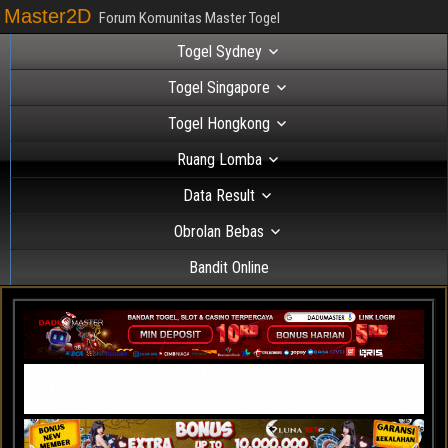
Master2D
Forum Komunitas Master Togel
Togel Sydney
Togel Singapore
Togel Hongkong
Ruang Lomba
Data Result
Obrolan Bebas
Bandit Online