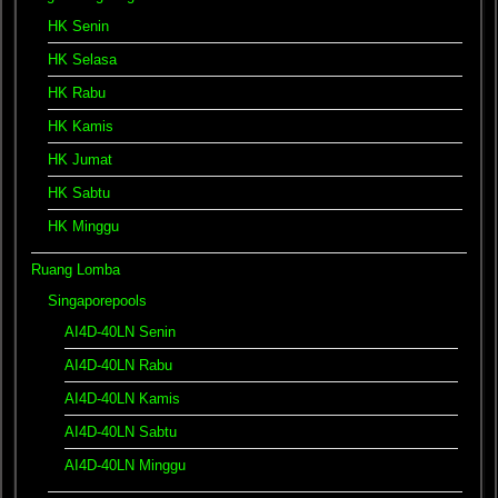
HK Senin
HK Selasa
HK Rabu
HK Kamis
HK Jumat
HK Sabtu
HK Minggu
Ruang Lomba
Singaporepools
AI4D-40LN Senin
AI4D-40LN Rabu
AI4D-40LN Kamis
AI4D-40LN Sabtu
AI4D-40LN Minggu