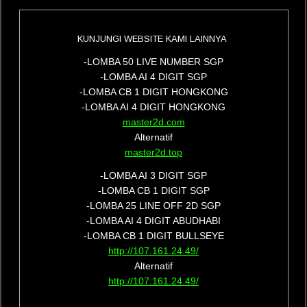
KUNJUNGI WEBSITE KAMI LAINNYA
-LOMBA 50 LIVE NUMBER SGP
-LOMBA AI 4 DIGIT SGP
-LOMBA CB 1 DIGIT HONGKONG
-LOMBA AI 4 DIGIT HONGKONG
master2d.com
Alternatif
master2d.top
-LOMBA AI 3 DIGIT SGP
-LOMBA CB 1 DIGIT SGP
-LOMBA 25 LINE OFF 2D SGP
-LOMBA AI 4 DIGIT ABUDHABI
-LOMBA CB 1 DIGIT BULLSEYE
http://107.161.24.49/
Alternatif
http://107.161.24.49/