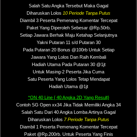
Salah Satu Angka Tersebut Maka Gagal
Diharuskan Lolos
10 Periode Tanpa Putus
Diambil 3 Peserta Pemenang Komentar Tercepat
Paket Yang Diperoleh Sebesar @Rp.50rb.
Setiap Jawara Berhak Maju Ketahap Selanjutnya
Yakni Putaran 11 s/d Putaran 30
Pada Putaran 20 Bonus @100rb Untuk Setiap
Jawara Yang Lolos Dan Raih Kembali
Hadiah Utama Pada Putaran 30 @1jt
Untuk Masing-2 Peserta Jika Cuma
Satu Peserta Yang Lolos Tetap Mendapat
Hadiah Utama @1jt
*ON 40 Line { 40 Angka 2D Yang Result}
Contoh SG Open xx34 Jika Tidak Memiliki Angka 34
Salah Satu Dari 40 Angka Lomba Artinya Gagal
Diharuskan Lolos
7 Periode Tanpa Putus
Diambil 1 Peserta Pemenang Komentar Tercepat
Paket @Rp.200rb. Untuk Peserta Yang Finis