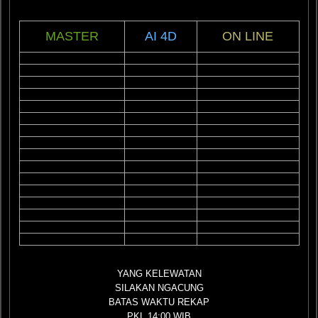
MASTER
AI 4D
ON LINE
YANG KELEWATAN
SILAKAN NGACUNG
BATAS WAKTU REKAP
PKL 14:00.WIB