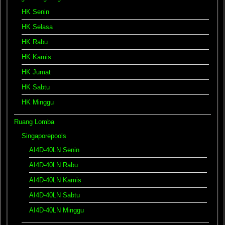
HK Senin
HK Selasa
HK Rabu
HK Kamis
HK Jumat
HK Sabtu
HK Minggu
Ruang Lomba
Singaporepools
AI4D-40LN Senin
AI4D-40LN Rabu
AI4D-40LN Kamis
AI4D-40LN Sabtu
AI4D-40LN Minggu