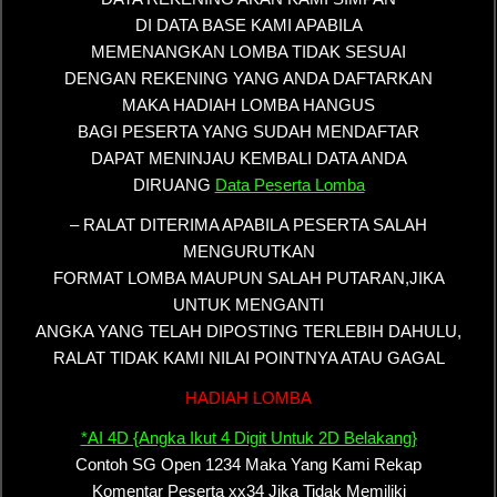
DI DATA BASE KAMI APABILA
MEMENANGKAN LOMBA TIDAK SESUAI
DENGAN REKENING YANG ANDA DAFTARKAN
MAKA HADIAH LOMBA HANGUS
BAGI PESERTA YANG SUDAH MENDAFTAR
DAPAT MENINJAU KEMBALI DATA ANDA
DIRUANG
Data Peserta Lomba
– RALAT DITERIMA APABILA PESERTA SALAH
MENGURUTKAN
FORMAT LOMBA MAUPUN SALAH PUTARAN,JIKA
UNTUK MENGANTI
ANGKA YANG TELAH DIPOSTING TERLEBIH DAHULU,
RALAT TIDAK KAMI NILAI POINTNYA ATAU GAGAL
HADIAH LOMBA
*AI 4D {Angka Ikut 4 Digit Untuk 2D Belakang}
Contoh SG Open 1234 Maka Yang Kami Rekap
Komentar Peserta xx34 Jika Tidak Memiliki