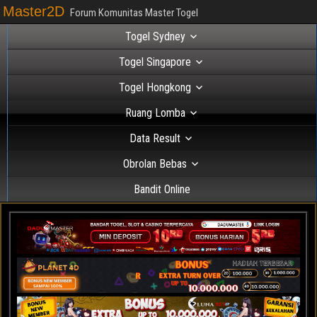
Master2D
Forum Komunitas Master Togel
Togel Sydney
Togel Singapore
Togel Hongkong
Ruang Lomba
Data Result
Obrolan Bebas
Bandit Online