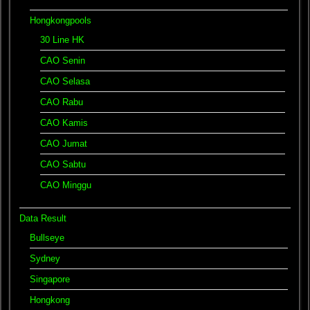
Hongkongpools
30 Line HK
CAO Senin
CAO Selasa
CAO Rabu
CAO Kamis
CAO Jumat
CAO Sabtu
CAO Minggu
Data Result
Bullseye
Sydney
Singapore
Hongkong