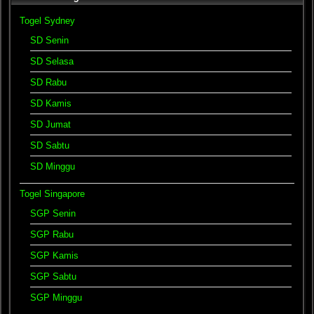
Togel Sydney
SD Senin
SD Selasa
SD Rabu
SD Kamis
SD Jumat
SD Sabtu
SD Minggu
Togel Singapore
SGP Senin
SGP Rabu
SGP Kamis
SGP Sabtu
SGP Minggu