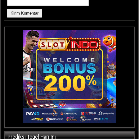
Prediksi Togel Hari Ini