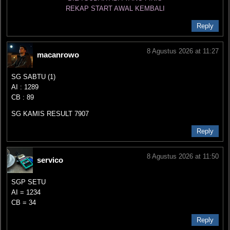
REKAP START AWAL KEMBALI
Reply
8 Agustus 2026 at 11:27
macanrowo
SG SABTU (1)
AI : 1289
CB : 89
SG KAMIS RESULT 7907
Reply
8 Agustus 2026 at 11:50
servico
SGP SETU
AI = 1234
CB = 34
Reply