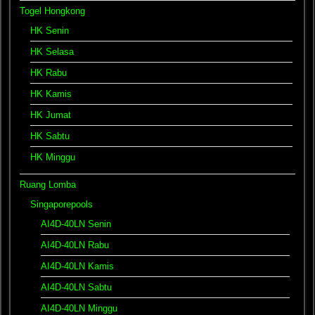
Togel Hongkong
HK Senin
HK Selasa
HK Rabu
HK Kamis
HK Jumat
HK Sabtu
HK Minggu
Ruang Lomba
Singaporepools
AI4D-40LN Senin
AI4D-40LN Rabu
AI4D-40LN Kamis
AI4D-40LN Sabtu
AI4D-40LN Minggu