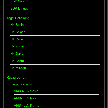
SGP Sabtu
SGP Minggu
Togel Hongkong
HK Senin
HK Selasa
HK Rabu
HK Kamis
HK Jumat
HK Sabtu
HK Minggu
Ruang Lomba
Singaporepools
AI4D-40LN Senin
AI4D-40LN Rabu
AI4D-40LN Kamis