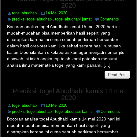
2020
togel abudhabi
14 Mei 2020
prediksi togel abudhabi
,
togel abudhabi jumat
Comments
Bocoran analisa togel Abudhabi jumat 15 mei 2020 hari ini
mudah-mudahan bisa memberikan hasil seperti yang
diharapkan karena ini cuma sebuah perkiraan bersumber
dalam hasil oret-oret kami jika sehati secara hasil rumusan
kalian Dipersilahkan dikolaborasikan agar menjadi nomor jitu.
dibawah ini ialah angka top telah kami patenkan menurut
analisa ilmu matematika togel yang kami pahami. […]
Read Post
Prediksi Togel Abudhabi kamis 14 mei
2020
togel abudhabi
13 Mei 2020
prediksi togel abudhabi
,
togel abudhabi kamis
Comments
Bocoran analisa togel Abudhabi kamis 14 mei 2020 hari ini
mudah-mudahan bisa memberikan hasil seperti yang
diharapkan karena ini cuma sebuah perkiraan bersumber