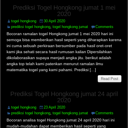
Prediksi Togel Hongkong jumat 1 mei
2020
togel hongkong
30 April 2020
prediksi togel hongkong
,
togel hongkong jumat
Comments
Bocoran ramalan togel Hongkong jumat 1 mei 2020 hari ini
semoga bisa memberikan hasil seperti yang diharapkan karena
ini cuma sebuah perkiraan bersumber pada hasil oret-oret
kami jika sehati secara hasil rumusan kalian Dipersilahkan
dikolaborasikan supaya menjadi angka jitu. berikut adalah
angka top telah kami patenkan menurut ramalan ilmu
matematika togel yang kami pahami. Prediksi […]
Read Post
Prediksi Togel Hongkong jumat 24 april
2020
togel hongkong
23 April 2020
prediksi togel hongkong
,
togel hongkong jumat
Comments
Bocoran analisa togel Hongkong jumat 24 april 2020 hari ini
mudah-mudahan dapat memberikan hasil seperti yang