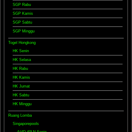
SGP Rabu
SGP Kamis
SGP Sabtu
SGP Minggu
Togel Hongkong
HK Senin
HK Selasa
HK Rabu
HK Kamis
HK Jumat
HK Sabtu
HK Minggu
Ruang Lomba
Singaporepools
AI4D-40LN Senin