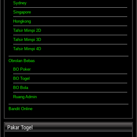
Sydney
Singapore
Hongkong
Tafsir Mimpi 2D
Tafsir Mimpi 3D
Tafsir Mimpi 4D
Obrolan Bebas
BO Poker
BO Togel
BO Bola
Ruang Admin
Bandit Online
Pakar Togel