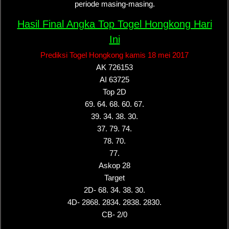
periode masing-masing.
Hasil Final Angka Top Togel Hongkong Hari
Ini
Prediksi Togel Hongkong kamis 18 mei 2017
AK 726153
AI 63725
Top 2D
69. 64. 68. 60. 67.
39. 34. 38. 30.
37. 79. 74.
78. 70.
77.
Askop 28
Target
2D- 68. 34. 38. 30.
4D- 2868. 2834. 2838. 2830.
CB- 2/0