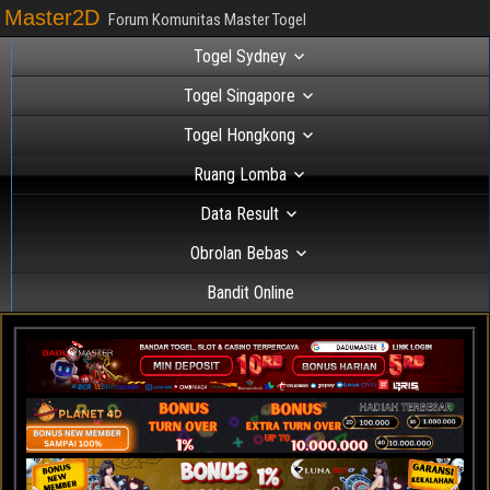
Master2D
Forum Komunitas Master Togel
Togel Sydney
Togel Singapore
Togel Hongkong
Ruang Lomba
Data Result
Obrolan Bebas
Bandit Online