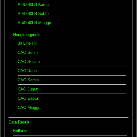
AI4D-40LN Kamis
AI4D-40LN Sabtu
AI4D-40LN Minggu
Hongkongpools
30 Line HK
CAO Senin
CAO Selasa
CAO Rabu
CAO Kamis
CAO Jumat
CAO Sabtu
CAO Minggu
Data Result
Bullseye