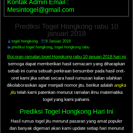
Kontak Admin Email :
Mesintogel@gmail.com
Prediksi Togel Hongkong rabu 10
januari 2018
togel hongkong
9 Januari 2018
prediksi togel hongkong
,
togel hongkong rabu
Bocoran ramalan togel Hongkong rabu 10 januari 2018 hari ini
semoga dapat memberikan hasil semacam yang diharapkan
sebab ini cuma sebuah perkiraan bersumber pada hasil oret-
oret kami jika sehati secara hasil rumusan kalian silahkan
dikolaborasikan agar menjadi nomor jitu. berikut adalah
angka
jitu
telah kami patenkan menurut ramalan ilmu matematika
togel yang kami pahami.
Prediksi Togel Hongkong Hari Ini
Hasil rumus togel jitu menurut pasaran yang amat populer
dan banyak digemari akan kami update setiap hari menurut