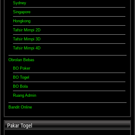
Sydney
Singapore
Hongkong
Tafsir Mimpi 2D
Tafsir Mimpi 3D
Tafsir Mimpi 4D
Obrolan Bebas
BO Poker
BO Togel
BO Bola
Ruang Admin
Bandit Online
Pakar Togel