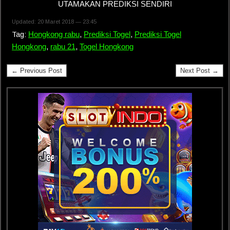
UTAMAKAN PREDIKSI SENDIRI
Updated: 20 Maret 2018 — 23:45
Tag:
Hongkong rabu
,
Prediksi Togel
,
Prediksi Togel
Hongkong
,
rabu 21
,
Togel Hongkong
← Previous Post
Next Post →