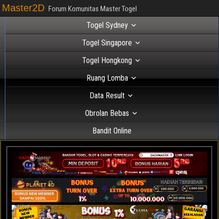
Master2D
Forum Komunitas Master Togel
Togel Sydney
Togel Singapore
Togel Hongkong
Ruang Lomba
Data Result
Obrolan Bebas
Bandit Online