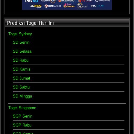
Prediksi Togel Hari Ini
Togel Sydney
SD Senin
SD Selasa
SD Rabu
SD Kamis
SD Jumat
SD Sabtu
SD Minggu
Togel Singapore
SGP Senin
SGP Rabu