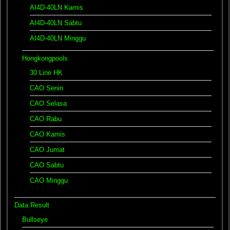
AI4D-40LN Kamis
AI4D-40LN Sabtu
AI4D-40LN Minggu
Hongkongpools
30 Line HK
CAO Senin
CAO Selasa
CAO Rabu
CAO Kamis
CAO Jumat
CAO Sabtu
CAO Minggu
Data Result
Bullseye