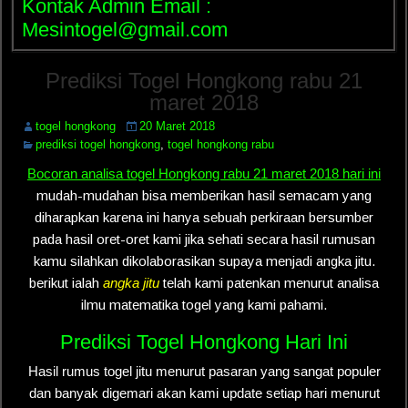
Kontak Admin Email :
Mesintogel@gmail.com
Prediksi Togel Hongkong rabu 21
maret 2018
togel hongkong
20 Maret 2018
prediksi togel hongkong
,
togel hongkong rabu
Bocoran analisa togel Hongkong rabu 21 maret 2018 hari ini
mudah-mudahan bisa memberikan hasil semacam yang
diharapkan karena ini hanya sebuah perkiraan bersumber
pada hasil oret-oret kami jika sehati secara hasil rumusan
kamu silahkan dikolaborasikan supaya menjadi angka jitu.
berikut ialah
angka jitu
telah kami patenkan menurut analisa
ilmu matematika togel yang kami pahami.
Prediksi Togel Hongkong Hari Ini
Hasil rumus togel jitu menurut pasaran yang sangat populer
dan banyak digemari akan kami update setiap hari menurut