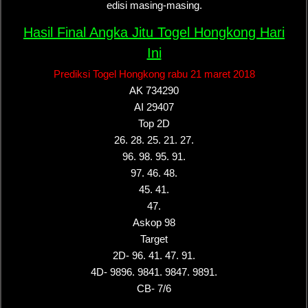
edisi masing-masing.
Hasil Final Angka Jitu Togel Hongkong Hari
Ini
Prediksi Togel Hongkong rabu 21 maret 2018
AK 734290
AI 29407
Top 2D
26. 28. 25. 21. 27.
96. 98. 95. 91.
97. 46. 48.
45. 41.
47.
Askop 98
Target
2D- 96. 41. 47. 91.
4D- 9896. 9841. 9847. 9891.
CB- 7/6