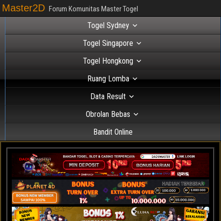
Master2D
Forum Komunitas Master Togel
Togel Sydney
Togel Singapore
Togel Hongkong
Ruang Lomba
Data Result
Obrolan Bebas
Bandit Online