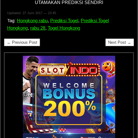
UTAMAKAN PREDIKSI SENDIRI
Updated: 27 Juni 2017 — 23:45
Tag:
Hongkong rabu
,
Prediksi Togel
,
Prediksi Togel
Hongkong
,
rabu 28
,
Togel Hongkong
← Previous Post
Next Post →