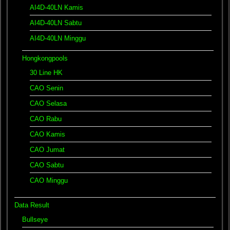
AI4D-40LN Kamis
AI4D-40LN Sabtu
AI4D-40LN Minggu
Hongkongpools
30 Line HK
CAO Senin
CAO Selasa
CAO Rabu
CAO Kamis
CAO Jumat
CAO Sabtu
CAO Minggu
Data Result
Bullseye