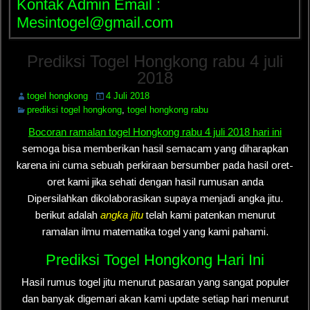
Kontak Admin Email :
Mesintogel@gmail.com
Prediksi Togel Hongkong rabu 4 juli
2018
togel hongkong
4 Juli 2018
prediksi togel hongkong
,
togel hongkong rabu
Bocoran ramalan togel Hongkong rabu 4 juli 2018 hari ini
semoga bisa memberikan hasil semacam yang diharapkan
karena ini cuma sebuah perkiraan bersumber pada hasil oret-
oret kami jika sehati dengan hasil rumusan anda
Dipersilahkan dikolaborasikan supaya menjadi angka jitu.
berikut adalah
angka jitu
telah kami patenkan menurut
ramalan ilmu matematika togel yang kami pahami.
Prediksi Togel Hongkong Hari Ini
Hasil rumus togel jitu menurut pasaran yang sangat populer
dan banyak digemari akan kami update setiap hari menurut