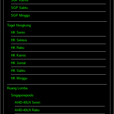
SGP Kamis
SGP Sabtu
SGP Minggu
Togel Hongkong
HK Senin
HK Selasa
HK Rabu
HK Kamis
HK Jumat
HK Sabtu
HK Minggu
Ruang Lomba
Singaporepools
AI4D-40LN Senin
AI4D-40LN Rabu