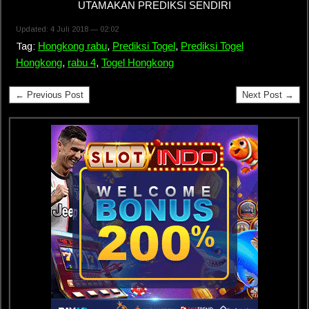
UTAMAKAN PREDIKSI SENDIRI
Updated: 4 Juli 2018 — 02:02
Tag:
Hongkong rabu
,
Prediksi Togel
,
Prediksi Togel
Hongkong
,
rabu 4
,
Togel Hongkong
← Previous Post
Next Post →