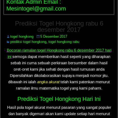
Kontak Admin Email :
Mesintogel@gmail.com
Prediksi Togel Hongkong rabu 6
desember 2017
togel hongkong
5 Desember 2017
prediksi togel hongkong
,
togel hongkong rabu
Bocoran ramalan togel Hongkong rabu 6 desember 2017 hari
ini
semoga dapat memberikan hasil seperti yang diharapkan
sebab ini cuma sebuah perkiraan bersumber dalam hasil
oret-oret kami jika sehati dengan hasil rumusan anda
Dipersilahkan dikolaborasikan supaya menjadi nomor jitu.
dibawah ini ialah
angka akurat
telah kami patenkan menurut
ramalan ilmu matematika togel yang kami pahami.
Prediksi Togel Hongkong Hari Ini
Hasil pola togel akurat menurut pasaran yang sangat populer
dan banyak digemari akan kami update setiap hari menurut