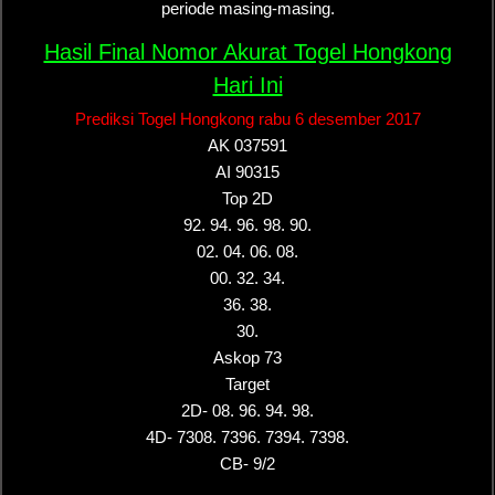
periode masing-masing.
Hasil Final Nomor Akurat Togel Hongkong
Hari Ini
Prediksi Togel Hongkong rabu 6 desember 2017
AK 037591
AI 90315
Top 2D
92. 94. 96. 98. 90.
02. 04. 06. 08.
00. 32. 34.
36. 38.
30.
Askop 73
Target
2D- 08. 96. 94. 98.
4D- 7308. 7396. 7394. 7398.
CB- 9/2