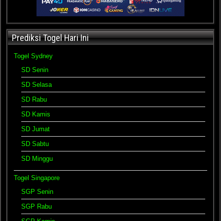
Prediksi Togel Hari Ini
Togel Sydney
SD Senin
SD Selasa
SD Rabu
SD Kamis
SD Jumat
SD Sabtu
SD Minggu
Togel Singapore
SGP Senin
SGP Rabu