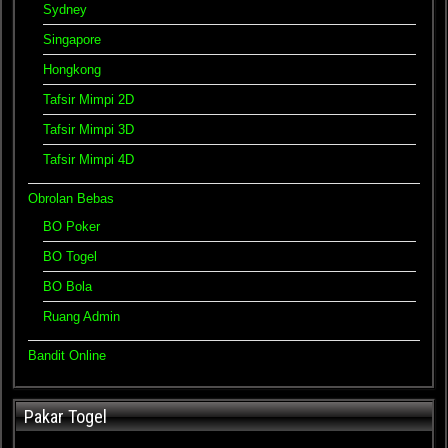
Sydney
Singapore
Hongkong
Tafsir Mimpi 2D
Tafsir Mimpi 3D
Tafsir Mimpi 4D
Obrolan Bebas
BO Poker
BO Togel
BO Bola
Ruang Admin
Bandit Online
Pakar Togel