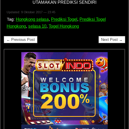
UTAMAKAN PREDIKSI SENDIRI
Updated: 9 Oktober 2017 — 23:45
Tag:
Hongkong selasa
,
Prediksi Togel
,
Prediksi Togel
Hongkong
,
selasa 10
,
Togel Hongkong
← Previous Post
Next Post →