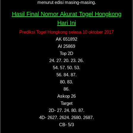
menurut edisi masing-masing.
Hasil Final Nomor Akurat Togel Hongkong
Hari Ini
Prediksi Togel Hongkong selasa 10 oktober 2017
AK 651892
AI 25869
Top 2D
24. 27. 20. 23. 26.
54. 57. 50. 53.
56. 84. 87.
80. 83.
86.
Askop 26
Target
2D- 27. 24. 80. 87.
4D- 2627. 2624. 2680. 2687.
CB- 5/3