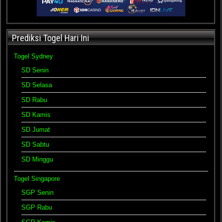
Prediksi Togel Hari Ini
Togel Sydney
SD Senin
SD Selasa
SD Rabu
SD Kamis
SD Jumat
SD Sabtu
SD Minggu
Togel Singapore
SGP Senin
SGP Rabu