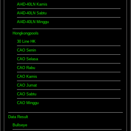
AI4D-40LN Kamis
AI4D-40LN Sabtu
AI4D-40LN Minggu
Hongkongpools
30 Line HK
CAO Senin
CAO Selasa
CAO Rabu
CAO Kamis
CAO Jumat
CAO Sabtu
CAO Minggu
Data Result
Bullseye