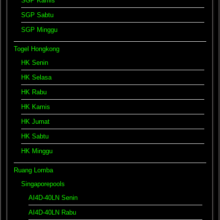
SGP Kamis
SGP Sabtu
SGP Minggu
Togel Hongkong
HK Senin
HK Selasa
HK Rabu
HK Kamis
HK Jumat
HK Sabtu
HK Minggu
Ruang Lomba
Singaporepools
AI4D-40LN Senin
AI4D-40LN Rabu