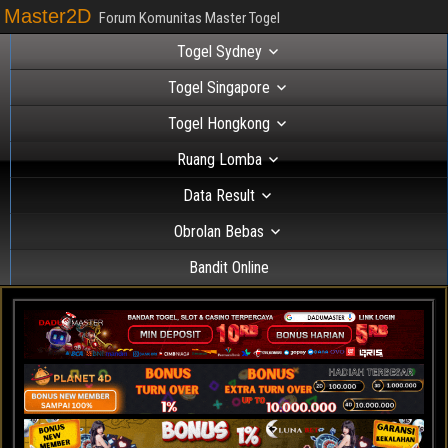
Master2D
Forum Komunitas Master Togel
Togel Sydney
Togel Singapore
Togel Hongkong
Ruang Lomba
Data Result
Obrolan Bebas
Bandit Online