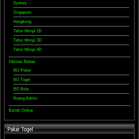
Sydney
Singapore
Hongkong
Tafsir Mimpi 2D
Tafsir Mimpi 3D
Tafsir Mimpi 4D
Obrolan Bebas
BO Poker
BO Togel
BO Bola
Ruang Admin
Bandit Online
Pakar Togel