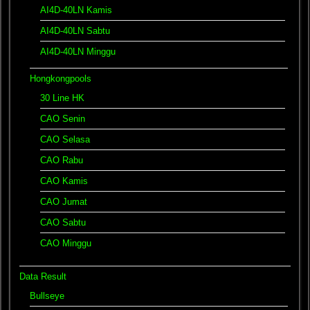
AI4D-40LN Kamis
AI4D-40LN Sabtu
AI4D-40LN Minggu
Hongkongpools
30 Line HK
CAO Senin
CAO Selasa
CAO Rabu
CAO Kamis
CAO Jumat
CAO Sabtu
CAO Minggu
Data Result
Bullseye