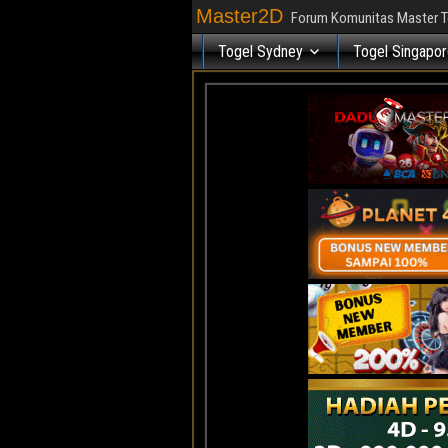
Master2D
Forum Komunitas Master T
Togel Sydney
Togel Singapo