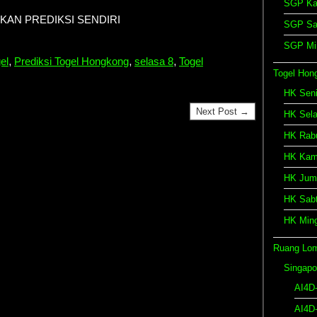
SGP Ka
KAN PREDIKSI SENDIRI
SGP Sa
SGP Mi
el
,
Prediksi Togel Hongkong
,
selasa 8
,
Togel
Togel Hon
HK Sen
Next Post →
HK Sel
HK Rab
HK Kam
HK Jum
HK Sab
HK Min
Ruang Lo
Singapo
AI4D
AI4D