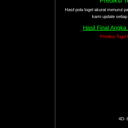
Prediksi T
Hasil pola togel akurat menurut 
kami update setiap
Hasil Final Angka
Prediksi Togel
4D- 