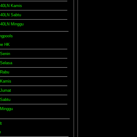
-40LN Kamis
-40LN Sabtu
-40LN Minggu
ngpools
ne HK
Senin
Selasa
Rabu
Kamis
Jumat
Sabtu
Minggu
t
e