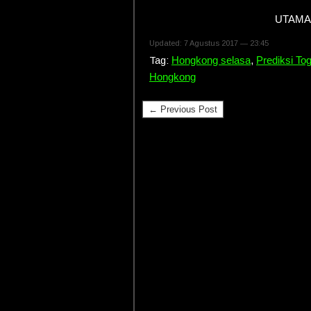
UTAMA
Updated: 7 Agustus 2017 — 23:45
Tag:
Hongkong selasa
,
Prediksi Tog
Hongkong
← Previous Post