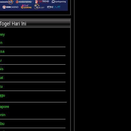
Togel Hari Ini
ney
in
asa
u
is
at
tu
ggu
apore
nin
bu