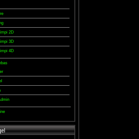
re
ng
Mimpi 2D
Mimpi 3D
Mimpi 4D
ebas
er
l
a
Admin
ine
gel