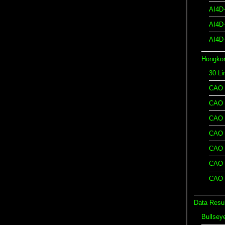
AI4D
AI4D
AI4D
Hongko
30 Li
CAO 
CAO 
CAO 
CAO 
CAO 
CAO 
CAO 
Data Resul
Bullsey