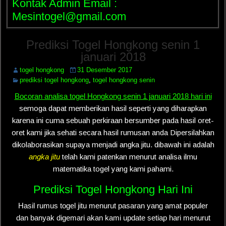
Kontak Admin Email :
Mesintogel@gmail.com
Prediksi Togel Hongkong senin 1
januari 2018
togel hongkong
31 Desember 2017
prediksi togel hongkong
,
togel hongkong senin
Bocoran analisa togel Hongkong senin 1 januari 2018 hari ini
semoga dapat memberikan hasil seperti yang diharapkan
karena ini cuma sebuah perkiraan bersumber pada hasil oret-
oret kami jika sehati secara hasil rumusan anda Dipersilahkan
dikolaborasikan supaya menjadi angka jitu. dibawah ini adalah
angka jitu
telah kami patenkan menurut analisa ilmu
matematika togel yang kami pahami.
Prediksi Togel Hongkong Hari Ini
Hasil rumus togel jitu menurut pasaran yang amat populer
dan banyak digemari akan kami update setiap hari menurut