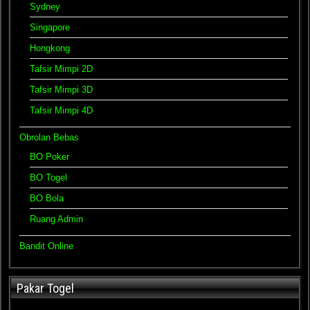
Sydney
Singapore
Hongkong
Tafsir Mimpi 2D
Tafsir Mimpi 3D
Tafsir Mimpi 4D
Obrolan Bebas
BO Poker
BO Togel
BO Bola
Ruang Admin
Bandit Online
Pakar Togel