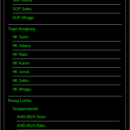
SGP Kamis
SGP Sabtu
SGP Minggu
Togel Hongkong
HK Senin
HK Selasa
HK Rabu
HK Kamis
HK Jumat
HK Sabtu
HK Minggu
Ruang Lomba
Singaporepools
AI4D-40LN Senin
AI4D-40LN Rabu