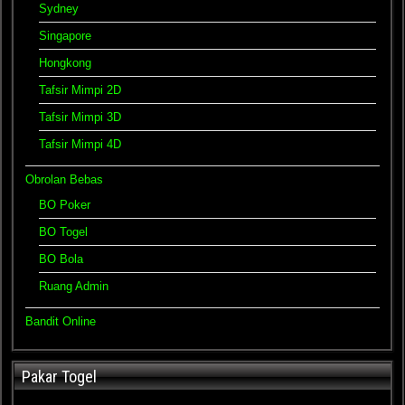
Sydney
Singapore
Hongkong
Tafsir Mimpi 2D
Tafsir Mimpi 3D
Tafsir Mimpi 4D
Obrolan Bebas
BO Poker
BO Togel
BO Bola
Ruang Admin
Bandit Online
Pakar Togel