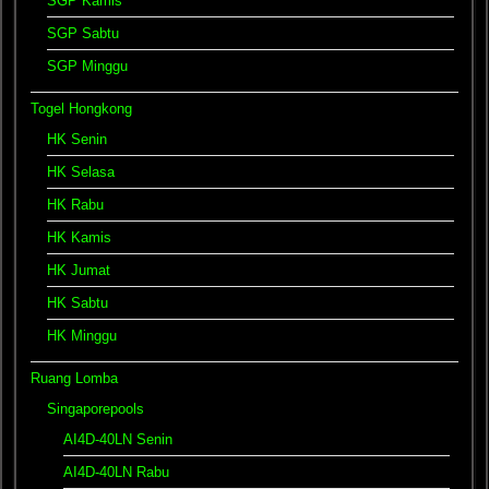
SGP Kamis
SGP Sabtu
SGP Minggu
Togel Hongkong
HK Senin
HK Selasa
HK Rabu
HK Kamis
HK Jumat
HK Sabtu
HK Minggu
Ruang Lomba
Singaporepools
AI4D-40LN Senin
AI4D-40LN Rabu