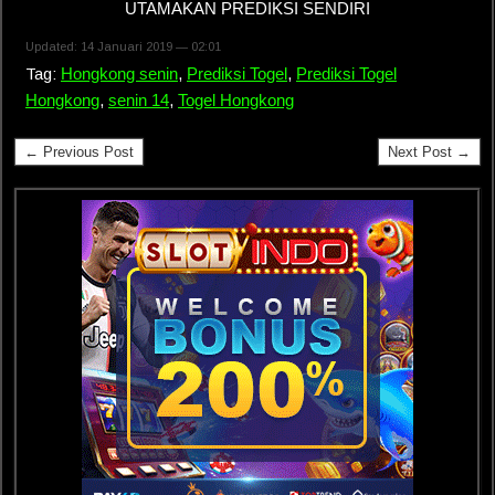
UTAMAKAN PREDIKSI SENDIRI
Updated: 14 Januari 2019 — 02:01
Tag:
Hongkong senin
,
Prediksi Togel
,
Prediksi Togel
Hongkong
,
senin 14
,
Togel Hongkong
← Previous Post
Next Post →