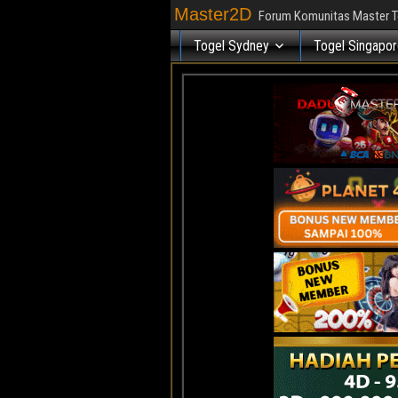
Master2D
Forum Komunitas Master T
Togel Sydney
Togel Singapo