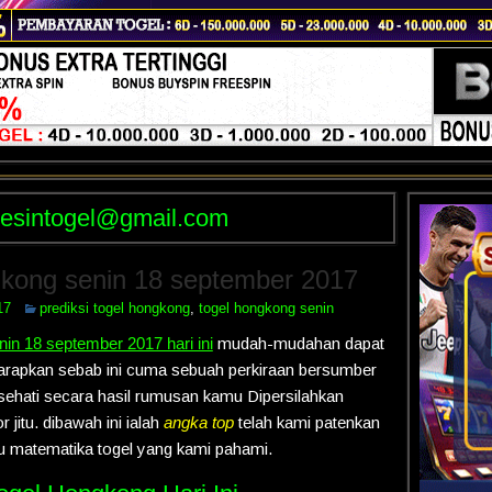
Mesintogel@gmail.com
gkong senin 18 september 2017
17
prediksi togel hongkong
,
togel hongkong senin
in 18 september 2017 hari ini
mudah-mudahan dapat
harapkan sebab ini cuma sebuah perkiraan bersumber
a sehati secara hasil rumusan kamu Dipersilahkan
jitu. dibawah ini ialah
angka top
telah kami patenkan
mu matematika togel yang kami pahami.