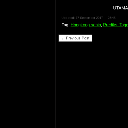
UTAMA
Updated: 17 September 2017 — 23:45
Tag:
Hongkong senin
,
Prediksi Toge
← Previous Post