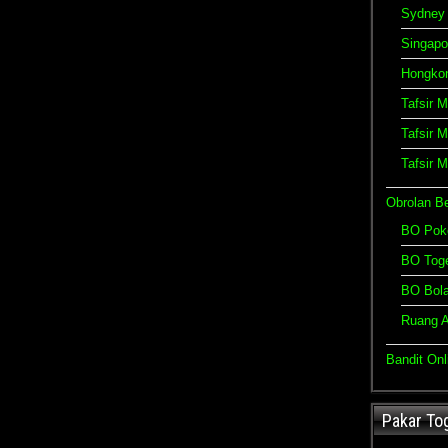
Sydney
Singapo
Hongko
Tafsir 
Tafsir 
Tafsir 
Obrolan B
BO Pok
BO Toge
BO Bol
Ruang 
Bandit Onl
Pakar To