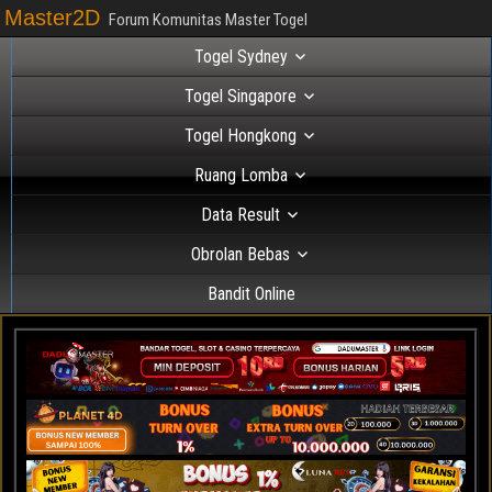
Master2D
Forum Komunitas Master Togel
Togel Sydney
Togel Singapore
Togel Hongkong
Ruang Lomba
Data Result
Obrolan Bebas
Bandit Online