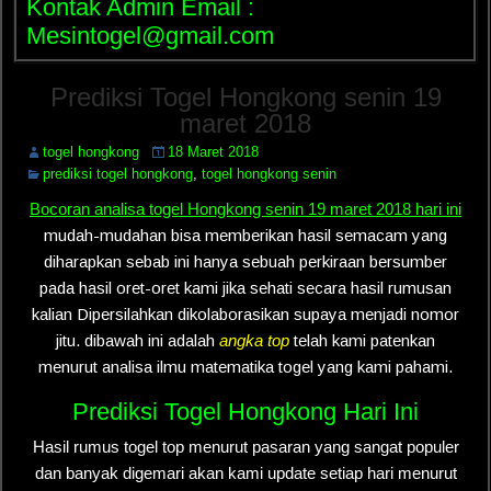
Kontak Admin Email :
Mesintogel@gmail.com
Prediksi Togel Hongkong senin 19
maret 2018
togel hongkong
18 Maret 2018
prediksi togel hongkong
,
togel hongkong senin
Bocoran analisa togel Hongkong senin 19 maret 2018 hari ini
mudah-mudahan bisa memberikan hasil semacam yang
diharapkan sebab ini hanya sebuah perkiraan bersumber
pada hasil oret-oret kami jika sehati secara hasil rumusan
kalian Dipersilahkan dikolaborasikan supaya menjadi nomor
jitu. dibawah ini adalah
angka top
telah kami patenkan
menurut analisa ilmu matematika togel yang kami pahami.
Prediksi Togel Hongkong Hari Ini
Hasil rumus togel top menurut pasaran yang sangat populer
dan banyak digemari akan kami update setiap hari menurut