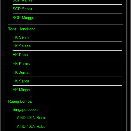
SGP Kamis
SGP Sabtu
SGP Minggu
Togel Hongkong
HK Senin
HK Selasa
HK Rabu
HK Kamis
HK Jumat
HK Sabtu
HK Minggu
Ruang Lomba
Singaporepools
AI4D-40LN Senin
AI4D-40LN Rabu