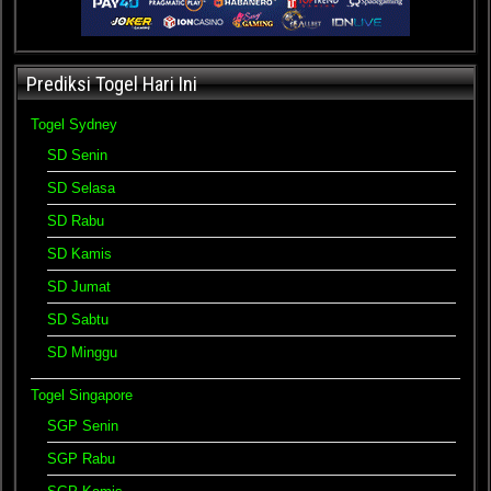
Prediksi Togel Hari Ini
Togel Sydney
SD Senin
SD Selasa
SD Rabu
SD Kamis
SD Jumat
SD Sabtu
SD Minggu
Togel Singapore
SGP Senin
SGP Rabu