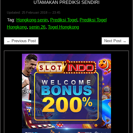
UTAMAKAN PREDIKSI SENDIRI
Updated: 25 Februari 2018 — 23:45
Tag:
Hongkong senin
,
Prediksi Togel
,
Prediksi Togel
Hongkong
,
senin 26
,
Togel Hongkong
← Previous Post
Next Post →