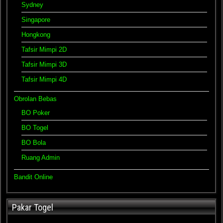
Sydney
Singapore
Hongkong
Tafsir Mimpi 2D
Tafsir Mimpi 3D
Tafsir Mimpi 4D
Obrolan Bebas
BO Poker
BO Togel
BO Bola
Ruang Admin
Bandit Online
Pakar Togel