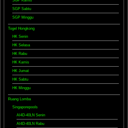
SGP Kamis
SGP Sabtu
SGP Minggu
Togel Hongkong
HK Senin
HK Selasa
HK Rabu
HK Kamis
HK Jumat
HK Sabtu
HK Minggu
Ruang Lomba
Singaporepools
AI4D-40LN Senin
AI4D-40LN Rabu