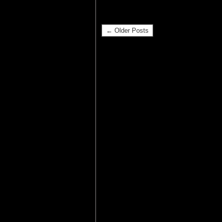
← Older Posts