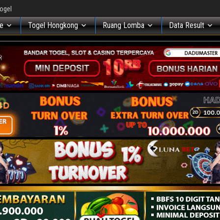
ogel
re
Togel Hongkong
Ruang Lomba
Data Result