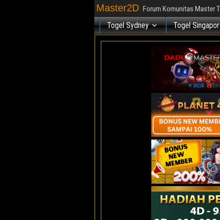
Master2D
Forum Komunitas Master T
Togel Sydney
Togel Singapo