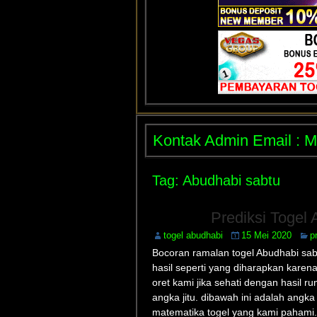
Kontak Admin Email : 
Tag:
Abudhabi sabtu
Prediksi Togel
togel abudhabi
15 Mei 2020
p
Bocoran ramalan togel Abudhabi sab
hasil seperti yang diharapkan karen
oret kami jika sehati dengan hasil 
angka jitu. dibawah ini adalah angk
matematika togel yang kami pahami.