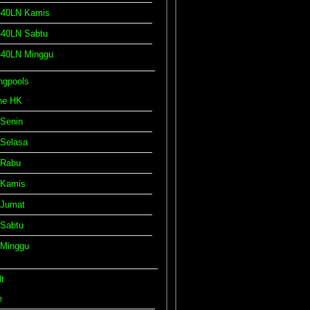
-40LN Kamis
-40LN Sabtu
-40LN Minggu
ngpools
ne HK
Senin
Selasa
Rabu
Kamis
Jumat
Sabtu
Minggu
t
e