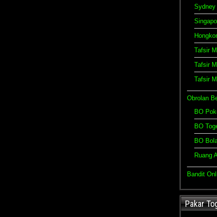
Sydney
Singapo
Hongko
Tafsir 
Tafsir 
Tafsir 
Obrolan B
BO Pok
BO Toge
BO Bol
Ruang 
Bandit Onl
Pakar To