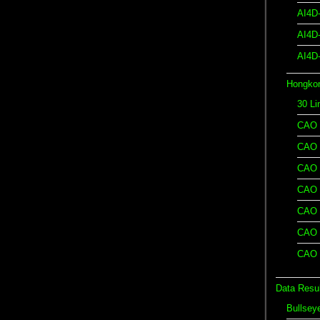
AI4D
AI4D
AI4D
Hongko
30 Li
CAO 
CAO 
CAO 
CAO 
CAO 
CAO 
CAO 
Data Resul
Bullsey