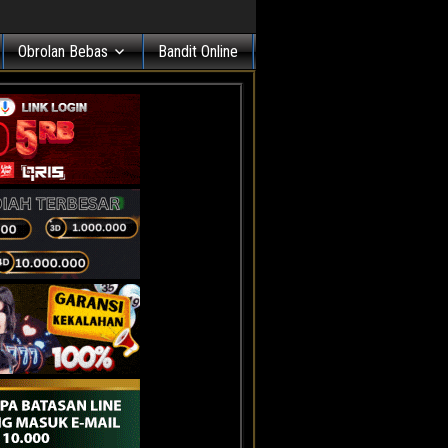
Obrolan Bebas
Bandit Online