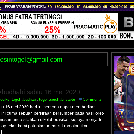
Mesintogel@gmail.com
 Abudhabi sabtu 16 mei 2020
rediksi togel abudhabi
,
togel abudhabi sabtu
Comments
tu 16 mei 2020 hari ini semoga dapat memberikan
a ini cuma sebuah perkiraan bersumber pada hasil oret-
rumusan anda silahkan dikolaborasikan supaya menjadi
a top telah kami patenkan menurut ramalan ilmu
 […]