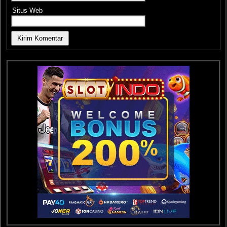
Situs Web