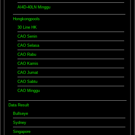
AI4D-40LN Minggu
Hongkongpools
30 Line HK
CAO Senin
CAO Selasa
CAO Rabu
CAO Kamis
CAO Jumat
CAO Sabtu
CAO Minggu
Data Result
Bullseye
Sydney
Singapore