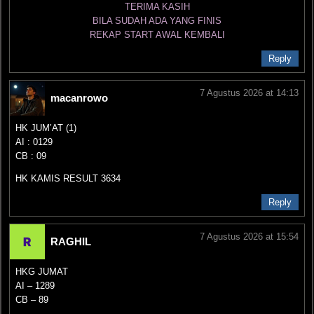
TERIMA KASIH
BILA SUDAH ADA YANG FINIS
REKAP START AWAL KEMBALI
Reply
7 Agustus 2026 at 14:13
macanrowo
HK JUM’AT (1)
AI : 0129
CB : 09
HK KAMIS RESULT 3634
Reply
7 Agustus 2026 at 15:54
RAGHIL
HKG JUMAT
AI – 1289
CB – 89