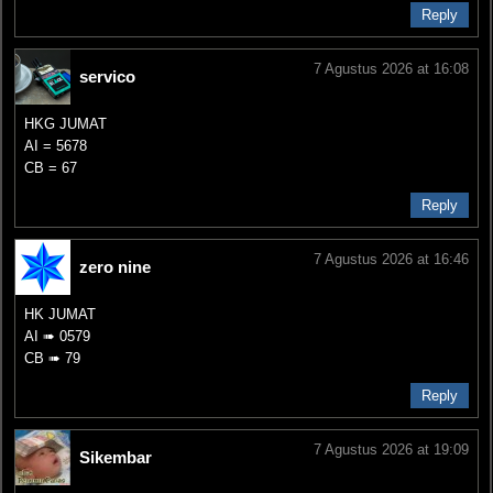
Reply
7 Agustus 2026 at 16:08
servico
HKG JUMAT
AI = 5678
CB = 67
Reply
7 Agustus 2026 at 16:46
zero nine
HK JUMAT
AI ➠ 0579
CB ➠ 79
Reply
7 Agustus 2026 at 19:09
Sikembar