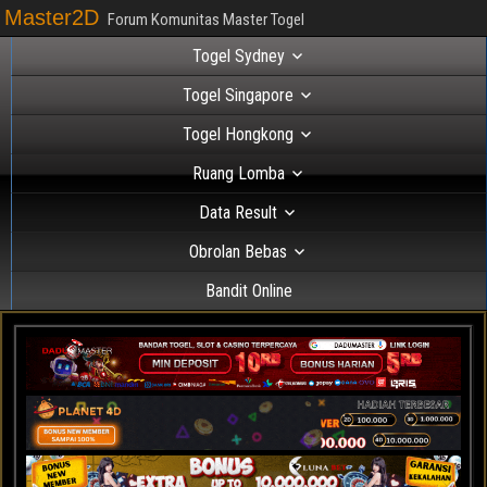
Master2D
Forum Komunitas Master Togel
Togel Sydney
Togel Singapore
Togel Hongkong
Ruang Lomba
Data Result
Obrolan Bebas
Bandit Online