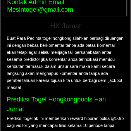
Kontak Admin Email :
Mesintogel@gmail.com
HK Jumat
Buat Para Pecinta
togel hongkong
silahkan berbagi diruangan
ini dengan bebas berkomentar tanpa ada batas komentar
akan tetapi agar selalu menjaga tali persahabatan antar
sesama prediktor jika komentar anda terindikasi memicu
keributan termasuk dalam unsur sara maka kami secara
langsung akan menghapus komentar anda tanpa ada
pemberitahuan karena tujuan kita untuk berbagi demi
jackpot
massal
Prediksi Togel Hongkongpools Hari
Jumat
Prediksi togel hk
ini memberikan reward hiburan pulsa @50rb
bagi visitor yang mencapai finis selama 10 periode tanpa