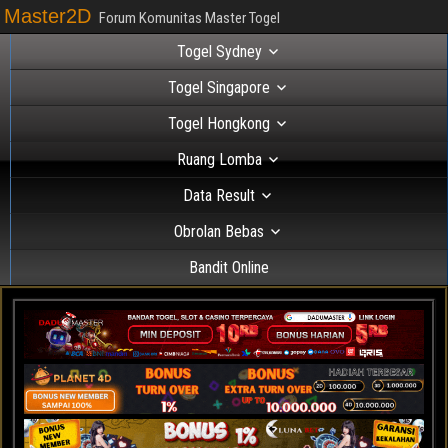
Master2D
Forum Komunitas Master Togel
Togel Sydney
Togel Singapore
Togel Hongkong
Ruang Lomba
Data Result
Obrolan Bebas
Bandit Online