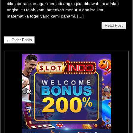
dikolaborasikan agar menjadi angka jitu. dibawah ini adalah
angka jitu telah kami patenkan menurut analisa ilmu
matematika togel yang kami pahami. […]
Read Post
← Older Posts