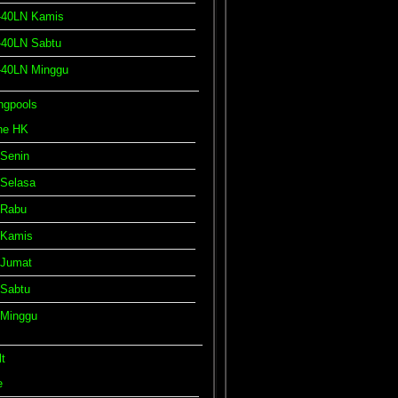
-40LN Kamis
-40LN Sabtu
-40LN Minggu
ngpools
ne HK
Senin
Selasa
Rabu
Kamis
Jumat
Sabtu
Minggu
t
e