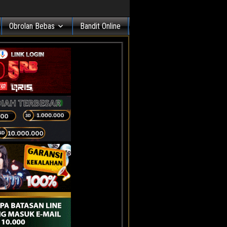
Obrolan Bebas
Bandit Online