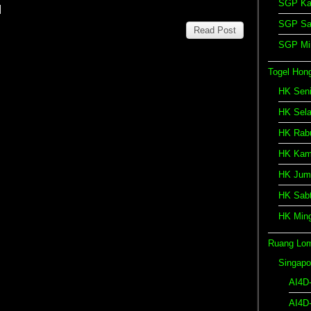
SGP Ka
]
SGP Sa
Read Post
SGP Mi
Togel Hon
HK Sen
HK Sel
HK Rab
HK Kam
HK Jum
HK Sab
HK Min
Ruang Lo
Singapo
AI4D
AI4D