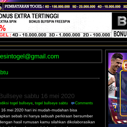
Mesintogel@gmail.com
abtu
 Bullseye sabtu 16 mei 2020
ediksi togel bullseye
,
togel bullseye sabtu
Comments
u 16 mei 2020 hari ini mudah-mudahan bisa
rapkan sebab ini hanya sebuah perkiraan bersumber
i dengan hasil rumusan kamu silahkan dikolaborasikan