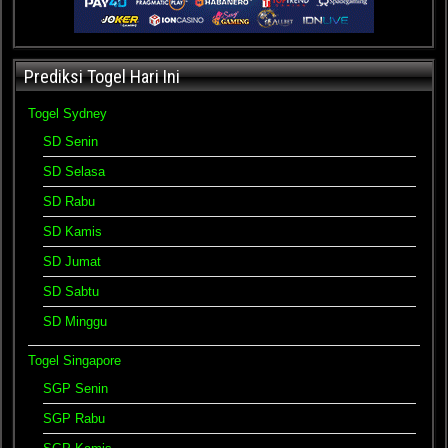
Prediksi Togel Hari Ini
Togel Sydney
SD Senin
SD Selasa
SD Rabu
SD Kamis
SD Jumat
SD Sabtu
SD Minggu
Togel Singapore
SGP Senin
SGP Rabu