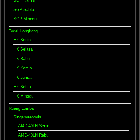
SGP Kamis
SGP Sabtu
SGP Minggu
Togel Hongkong
HK Senin
HK Selasa
HK Rabu
HK Kamis
HK Jumat
HK Sabtu
HK Minggu
Ruang Lomba
Singaporepools
AI4D-40LN Senin
AI4D-40LN Rabu