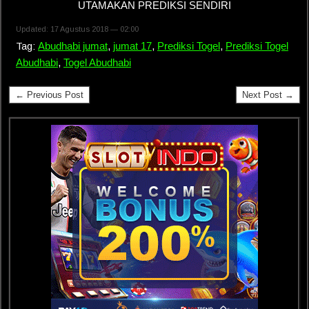
UTAMAKAN PREDIKSI SENDIRI
Updated: 17 Agustus 2018 — 02:00
Tag:
Abudhabi jumat
,
jumat 17
,
Prediksi Togel
,
Prediksi Togel
Abudhabi
,
Togel Abudhabi
← Previous Post
Next Post →