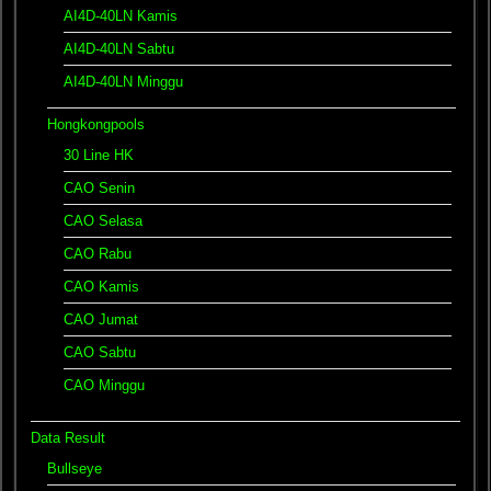
AI4D-40LN Kamis
AI4D-40LN Sabtu
AI4D-40LN Minggu
Hongkongpools
30 Line HK
CAO Senin
CAO Selasa
CAO Rabu
CAO Kamis
CAO Jumat
CAO Sabtu
CAO Minggu
Data Result
Bullseye