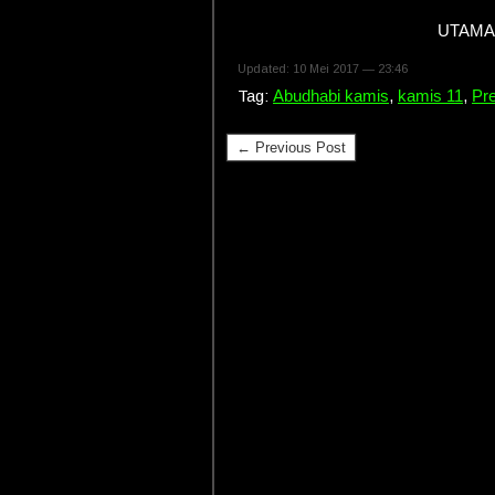
UTAMA
Updated: 10 Mei 2017 — 23:46
Tag:
Abudhabi kamis
,
kamis 11
,
Pre
← Previous Post