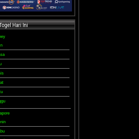
Togel Hari Ini
ney
in
asa
u
is
at
tu
ggu
apore
nin
bu