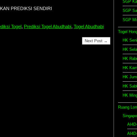
SGP Ka
KAN PREDIKSI SENDIRI
SGP Sa
SGP Mi
diksi Togel
,
Prediksi Togel Abudhabi
,
Togel Abudhabi
Togel Hon
HK Sen
Next Post →
HK Sel
HK Rab
HK Kam
HK Jum
HK Sab
HK Min
Ruang Lo
Singapo
AI4D
AI4D