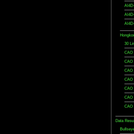
AI4D
AI4D
AI4D
Hongko
30 Li
CAO 
CAO 
CAO 
CAO 
CAO 
CAO 
CAO 
Data Resul
Bullsey