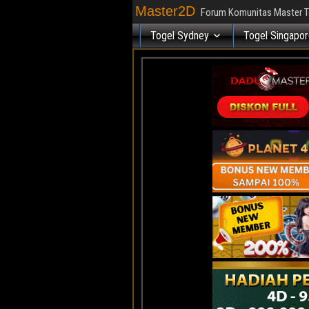
Master2D
Forum Komunitas Master T
Togel Sydney
Togel Singapo