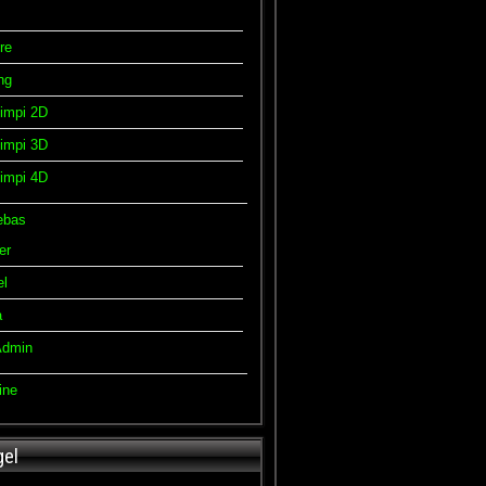
re
ng
Mimpi 2D
Mimpi 3D
Mimpi 4D
ebas
er
l
a
Admin
ine
gel