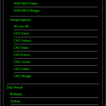
AI4D-40LN Sabtu
AI4D-40LN Minggu
Hongkongpools
30 Line HK
CAO Senin
CAO Selasa
CAO Rabu
CAO Kamis
CAO Jumat
CAO Sabtu
CAO Minggu
Data Result
Bullseye
Sydney