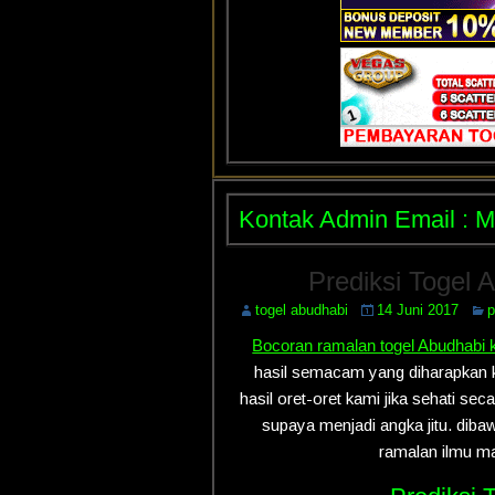
Kontak Admin Email : 
Prediksi Togel 
togel abudhabi
14 Juni 2017
p
Bocoran ramalan togel Abudhabi ka
hasil semacam yang diharapkan 
hasil oret-oret kami jika sehati se
supaya menjadi angka jitu. dibaw
ramalan ilmu ma