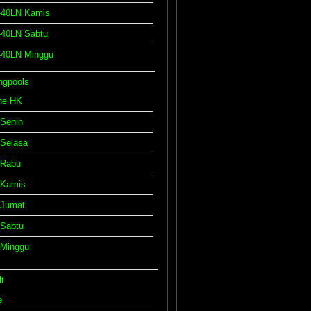
-40LN Kamis
-40LN Sabtu
-40LN Minggu
ngpools
ne HK
Senin
Selasa
Rabu
Kamis
Jumat
Sabtu
Minggu
t
e