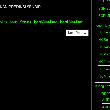
SGP Ka
KAN PREDIKSI SENDIRI
SGP Sa
SGP Mi
diksi Togel
,
Prediksi Togel Abudhabi
,
Togel Abudhabi
Togel Hon
HK Sen
Next Post →
HK Sel
HK Rab
HK Kam
HK Jum
HK Sab
HK Min
Ruang Lo
Singapo
AI4D
AI4D