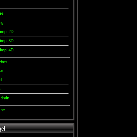
re
ng
Mimpi 2D
Mimpi 3D
Mimpi 4D
ebas
er
l
a
Admin
ine
gel