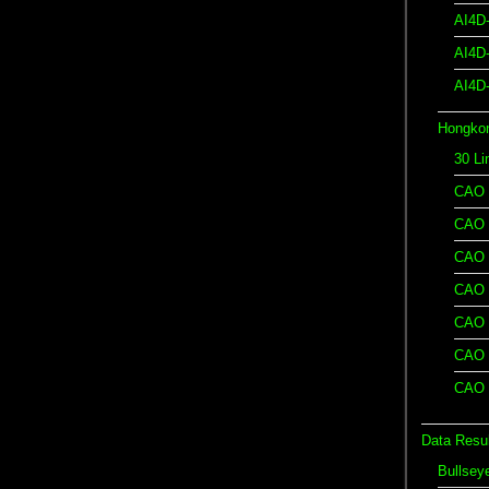
AI4D
AI4D
AI4D
Hongko
30 Li
CAO 
CAO 
CAO 
CAO 
CAO 
CAO 
CAO 
Data Resul
Bullsey