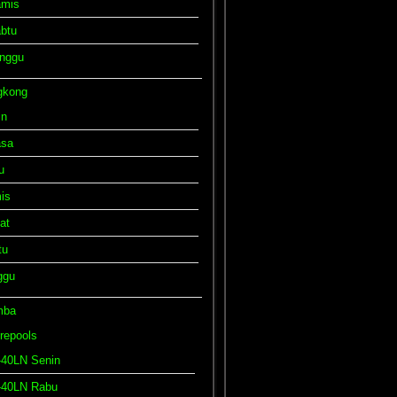
mis
btu
nggu
gkong
in
asa
u
is
at
tu
ggu
mba
repools
-40LN Senin
-40LN Rabu