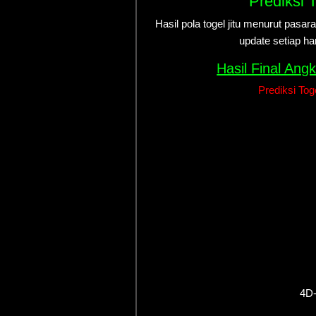
Prediksi 
Hasil pola togel jitu menurut pas
update setiap h
Hasil Final Angk
Prediksi Tog
4D-