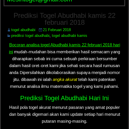
Prediksi Togel Abudhabi kamis 22
februari 2018
togel abudhabi
21 Februari 2018
prediksi togel abudhabi
,
togel abudhabi kamis
Bocoran analisa togel Abudhabi kamis 22 februari 2018 hari
ini
mudah-mudahan bisa memberikan hasil semacam yang
diharapkan sebab ini cuma sebuah perkiraan bersumber
dalam hasil oret-oret kami jika sehati secara hasil rumusan
anda Dipersilahkan dikolaborasikan supaya menjadi nomor
jitu. dibawah ini ialah
angka akurat
telah kami patenkan
menurut analisa ilmu matematika togel yang kami pahami.
Prediksi Togel Abudhabi Hari Ini
Hasil pola togel akurat menurut pasaran yang amat populer
dan banyak digemari akan kami update setiap hari menurut
putaran masing-masing.