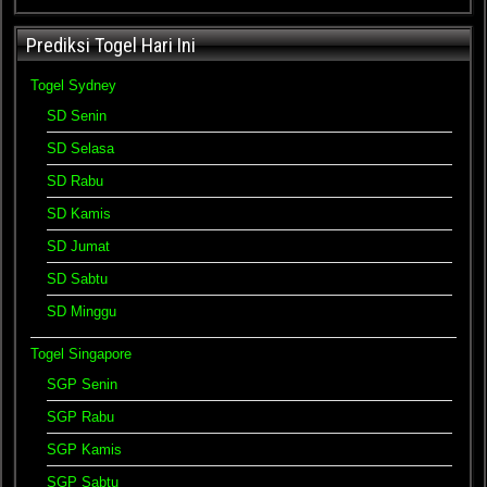
Prediksi Togel Hari Ini
Togel Sydney
SD Senin
SD Selasa
SD Rabu
SD Kamis
SD Jumat
SD Sabtu
SD Minggu
Togel Singapore
SGP Senin
SGP Rabu
SGP Kamis
SGP Sabtu