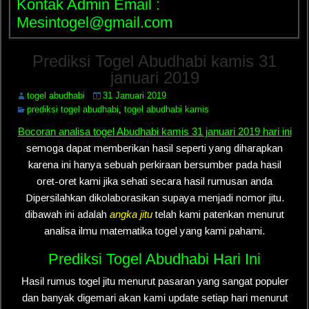
Kontak Admin Email :
Mesintogel@gmail.com
Prediksi Togel Abudhabi kamis 31
januari 2019
togel abudhabi
31 Januari 2019
prediksi togel abudhabi
,
togel abudhabi kamis
Bocoran analisa togel Abudhabi kamis 31 januari 2019 hari ini
semoga dapat memberikan hasil seperti yang diharapkan
karena ini hanya sebuah perkiraan bersumber pada hasil
oret-oret kami jika sehati secara hasil rumusan anda
Dipersilahkan dikolaborasikan supaya menjadi nomor jitu.
dibawah ini adalah
angka jitu
telah kami patenkan menurut
analisa ilmu matematika togel yang kami pahami.
Prediksi Togel Abudhabi Hari Ini
Hasil rumus togel jitu menurut pasaran yang sangat populer
dan banyak digemari akan kami update setiap hari menurut