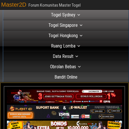
Master2D
Forum Komunitas Master Togel
Togel Sydney
Togel Singapore
Togel Hongkong
Ruang Lomba
Data Result
Obrolan Bebas
Bandit Online