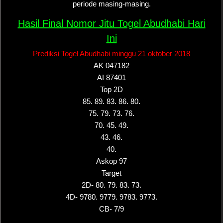
periode masing-masing.
Hasil Final Nomor Jitu Togel Abudhabi Hari
Ini
Prediksi Togel Abudhabi minggu 21 oktober 2018
AK 047182
AI 87401
Top 2D
85. 89. 83. 86. 80.
75. 79. 73. 76.
70. 45. 49.
43. 46.
40.
Askop 97
Target
2D- 80. 79. 83. 73.
4D- 9780. 9779. 9783. 9773.
CB- 7/9