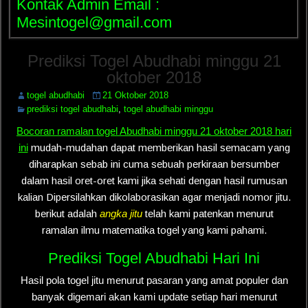
Kontak Admin Email :
Mesintogel@gmail.com
Prediksi Togel Abudhabi minggu 21
oktober 2018
togel abudhabi
21 Oktober 2018
prediksi togel abudhabi
,
togel abudhabi minggu
Bocoran ramalan togel Abudhabi minggu 21 oktober 2018 hari
ini
mudah-mudahan dapat memberikan hasil semacam yang
diharapkan sebab ini cuma sebuah perkiraan bersumber
dalam hasil oret-oret kami jika sehati dengan hasil rumusan
kalian Dipersilahkan dikolaborasikan agar menjadi nomor jitu.
berikut adalah
angka jitu
telah kami patenkan menurut
ramalan ilmu matematika togel yang kami pahami.
Prediksi Togel Abudhabi Hari Ini
Hasil pola togel jitu menurut pasaran yang amat populer dan
banyak digemari akan kami update setiap hari menurut