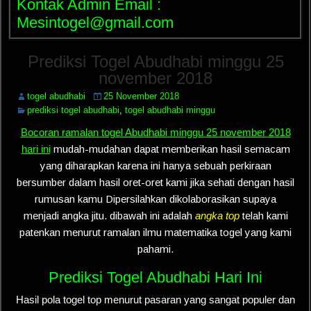
Kontak Admin Email :
Mesintogel@gmail.com
Prediksi Togel Abudhabi minggu 25
november 2018
togel abudhabi
25 November 2018
prediksi togel abudhabi
,
togel abudhabi minggu
Bocoran ramalan togel Abudhabi minggu 25 november 2018
hari ini
mudah-mudahan dapat memberikan hasil semacam
yang diharapkan karena ini hanya sebuah perkiraan
bersumber dalam hasil oret-oret kami jika sehati dengan hasil
rumusan kamu Dipersilahkan dikolaborasikan supaya
menjadi angka jitu. dibawah ini adalah
angka top
telah kami
patenkan menurut ramalan ilmu matematika togel yang kami
pahami.
Prediksi Togel Abudhabi Hari Ini
Hasil pola togel top menurut pasaran yang sangat populer dan