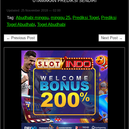
UTAMAKAN PREDIKSI SENDIRI
Updated: 25 November 2018 — 02:00
Tag:
Abudhabi minggu
,
minggu 25
,
Prediksi Togel
,
Prediksi
Togel Abudhabi
,
Togel Abudhabi
← Previous Post
Next Post →