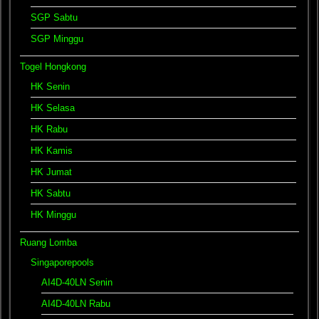
SGP Sabtu
SGP Minggu
Togel Hongkong
HK Senin
HK Selasa
HK Rabu
HK Kamis
HK Jumat
HK Sabtu
HK Minggu
Ruang Lomba
Singaporepools
AI4D-40LN Senin
AI4D-40LN Rabu