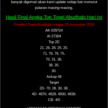
banyak digemari akan kami update setiap hari menurut
putaran masing-masing.
Hasil Final Angka Top Togel Abudhabi Hari Ini
Prediksi Togel Abudhabi minggu 25 november 2018
AK 039724
AI 27304
Top 2D
21. 26. 28. 25. 20.
71. 76. 78. 75.
70. 31. 36.
38. 35.
30.
Askop 48
Target
2D- 70. 28. 30. 38.
4D- 4870. 4828. 4830. 4838.
CB- 4/5