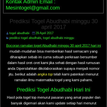
Kontak Admin Email :
Mesintogel@gmail.com
Prediksi Togel Abudhabi minggu 30
april 2017
togel abudhabi
29 April 2017
prediksi togel abudhabi
,
togel abudhabi minggu
Bocoran ramalan togel Abudhabi minggu 30 april 2017 hari ini
mudah-mudahan bisa memberikan hasil semacam yang
diharapkan sebab ini cuma sebuah perkiraan bersumber
dalam hasil oret-oret kami jika sehati dengan hasil rumusan
anda Dipersilahkan dikolaborasikan supaya menjadi nomor
jitu. berikut adalah
angka top
telah kami patenkan menurut
ramalan ilmu matematika togel yang kami pahami.
Prediksi Togel Abudhabi Hari Ini
Hasil pola togel top menurut pasaran yang amat populer dan
banyak digemari akan kami update setiap hari menurut