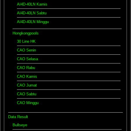
AI4D-40LN Kamis
AI4D-40LN Sabtu
AI4D-40LN Minggu
Hongkongpools
30 Line HK
CAO Senin
CAO Selasa
CAO Rabu
CAO Kamis
CAO Jumat
CAO Sabtu
CAO Minggu
Data Result
Bullseye