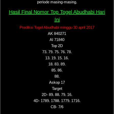
periode masing-masing.
Hasil Final Nomor Top Togel Abudhabi Hari
Ini
Prediksi Togel Abudhabi minggu 30 april 2017
AK 840271
AI 71840
Top 2D
73. 79. 75. 76. 78.
13. 19. 15. 16.
18. 83. 89.
85. 86.
88.
Askop 17
Target
2D- 89. 88. 79. 16.
4D- 1789. 1788. 1779. 1716.
CB- 7/6