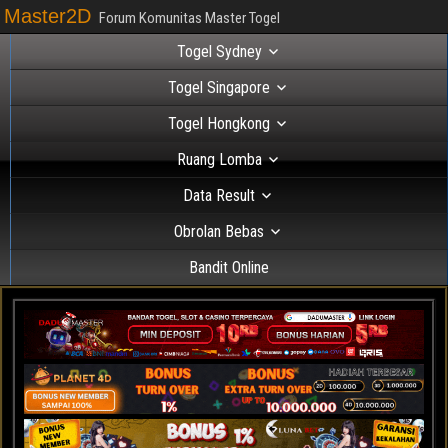
Master2D
Forum Komunitas Master Togel
Togel Sydney
Togel Singapore
Togel Hongkong
Ruang Lomba
Data Result
Obrolan Bebas
Bandit Online