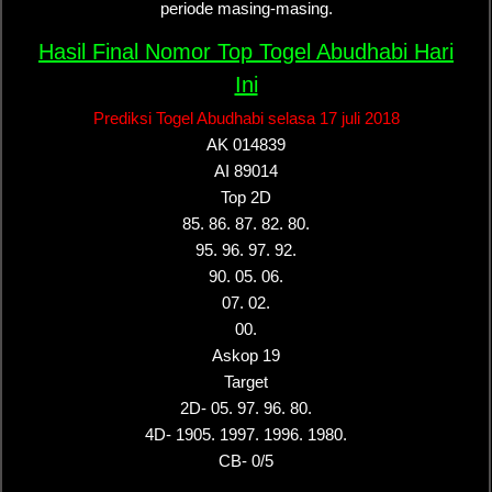
periode masing-masing.
Hasil Final Nomor Top Togel Abudhabi Hari
Ini
Prediksi Togel Abudhabi selasa 17 juli 2018
AK 014839
AI 89014
Top 2D
85. 86. 87. 82. 80.
95. 96. 97. 92.
90. 05. 06.
07. 02.
00.
Askop 19
Target
2D- 05. 97. 96. 80.
4D- 1905. 1997. 1996. 1980.
CB- 0/5