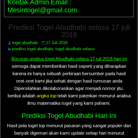
Kontak Admin Email :
Mesintogel@gmail.com
Prediksi Togel Abudhabi selasa 17 juli
2018
togel abudhabi
17 Juli 2018
prediksi togel abudhabi
,
togel abudhabi selasa
Bocoran analisa togel Abudhabi selasa 17 juli 2018 hari ini
semoga dapat memberikan hasil seperti yang diharapkan
karena ini hanya sebuah perkiraan bersumber pada hasil
oret-oret kami jika sehati dengan hasil rumusan anda
Dipersilahkan dikolaborasikan agar menjadi nomor jitu.
berikut adalah
angka top
telah kami patenkan menurut analisa
ilmu matematika togel yang kami pahami.
Prediksi Togel Abudhabi Hari Ini
Hasil pola togel top menurut pasaran yang sangat populer dan
banyak digemari akan kami update setiap hari menurut