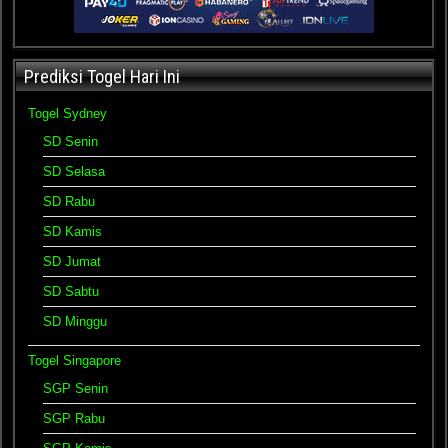
Prediksi Togel Hari Ini
Togel Sydney
SD Senin
SD Selasa
SD Rabu
SD Kamis
SD Jumat
SD Sabtu
SD Minggu
Togel Singapore
SGP Senin
SGP Rabu