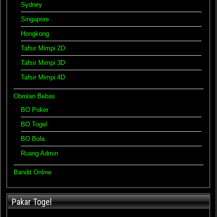
Sydney
Singapore
Hongkong
Tafsir Mimpi 2D
Tafsir Mimpi 3D
Tafsir Mimpi 4D
Obrolan Bebas
BO Poker
BO Togel
BO Bola
Ruang Admin
Bandit Online
Pakar Togel