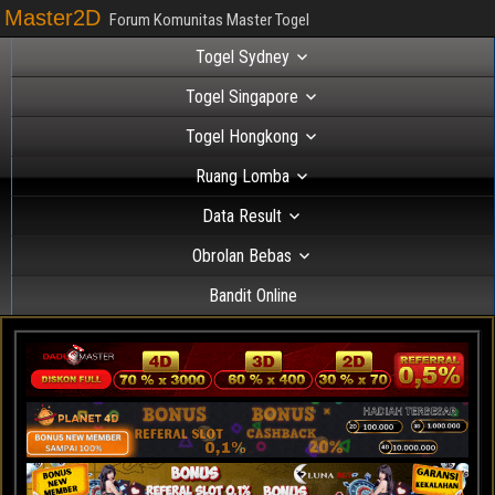
Master2D
Forum Komunitas Master Togel
Togel Sydney
Togel Singapore
Togel Hongkong
Ruang Lomba
Data Result
Obrolan Bebas
Bandit Online