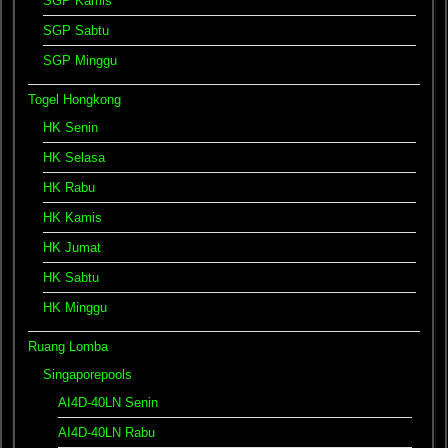
SGP Kamis
SGP Sabtu
SGP Minggu
Togel Hongkong
HK Senin
HK Selasa
HK Rabu
HK Kamis
HK Jumat
HK Sabtu
HK Minggu
Ruang Lomba
Singaporepools
AI4D-40LN Senin
AI4D-40LN Rabu