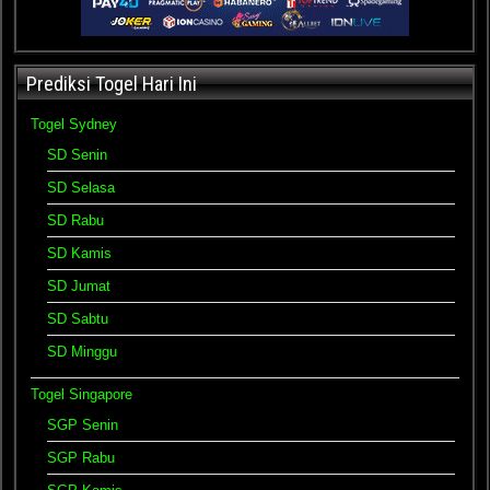
Prediksi Togel Hari Ini
Togel Sydney
SD Senin
SD Selasa
SD Rabu
SD Kamis
SD Jumat
SD Sabtu
SD Minggu
Togel Singapore
SGP Senin
SGP Rabu