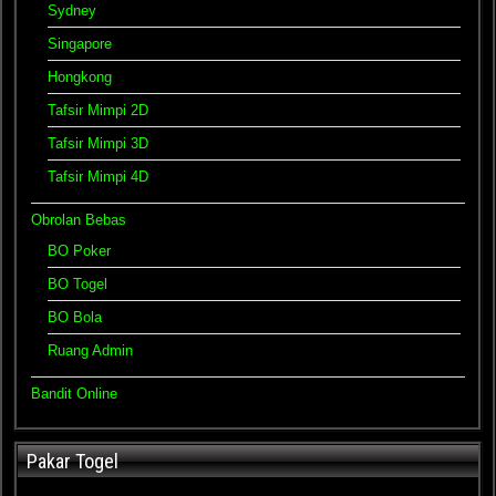
Sydney
Singapore
Hongkong
Tafsir Mimpi 2D
Tafsir Mimpi 3D
Tafsir Mimpi 4D
Obrolan Bebas
BO Poker
BO Togel
BO Bola
Ruang Admin
Bandit Online
Pakar Togel