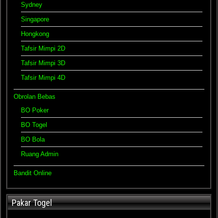
Sydney
Singapore
Hongkong
Tafsir Mimpi 2D
Tafsir Mimpi 3D
Tafsir Mimpi 4D
Obrolan Bebas
BO Poker
BO Togel
BO Bola
Ruang Admin
Bandit Online
Pakar Togel