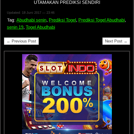
UTAMAKAN PREDIKSI SENDIRI
Updated: 18 Juni 2017 — 23:46
Tag:
Abudhabi senin
,
Prediksi Togel
,
Prediksi Togel Abudhabi
,
senin 19
,
Togel Abudhabi
← Previous Post
Next Post →