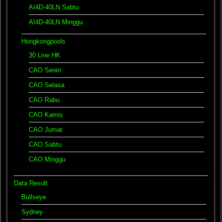
AI4D-40LN Sabtu
AI4D-40LN Minggu
Hongkongpools
30 Line HK
CAO Senin
CAO Selasa
CAO Rabu
CAO Kamis
CAO Jumat
CAO Sabtu
CAO Minggu
Data Result
Bullseye
Sydney