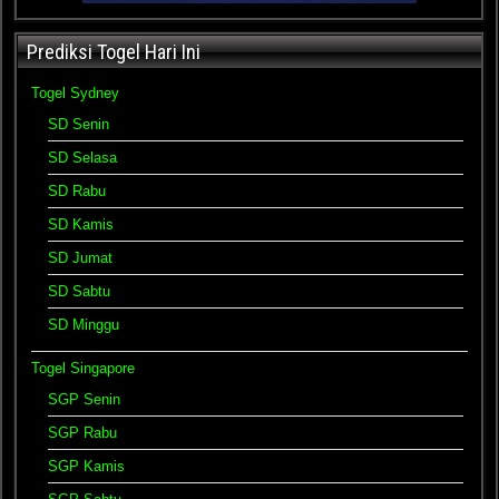
Prediksi Togel Hari Ini
Togel Sydney
SD Senin
SD Selasa
SD Rabu
SD Kamis
SD Jumat
SD Sabtu
SD Minggu
Togel Singapore
SGP Senin
SGP Rabu
SGP Kamis