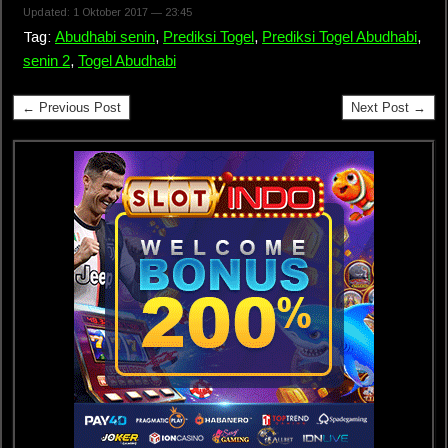
Updated: 1 Oktober 2017 — 23:45
Tag:
Abudhabi senin
,
Prediksi Togel
,
Prediksi Togel Abudhabi
,
senin 2
,
Togel Abudhabi
← Previous Post
Next Post →