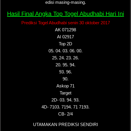
edisi masing-masing.
Hasil Final Angka Top Togel Abudhabi Hari Ini
Prediksi Togel Abudhabi senin 30 oktober 2017
AK 071298
AI 02917
Top 2D
05. 04. 03. 06. 00.
25. 24. 23. 26.
20. 95. 94.
93. 96.
90.
Askop 71
Target
2D- 03. 94. 93.
4D- 7103. 7194. 71 7193.
CB- 2/4
UTAMAKAN PREDIKSI SENDIRI