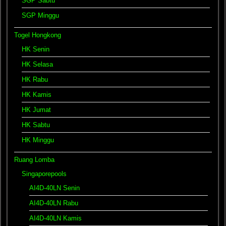
SGP Sabtu
SGP Minggu
Togel Hongkong
HK Senin
HK Selasa
HK Rabu
HK Kamis
HK Jumat
HK Sabtu
HK Minggu
Ruang Lomba
Singaporepools
AI4D-40LN Senin
AI4D-40LN Rabu
AI4D-40LN Kamis