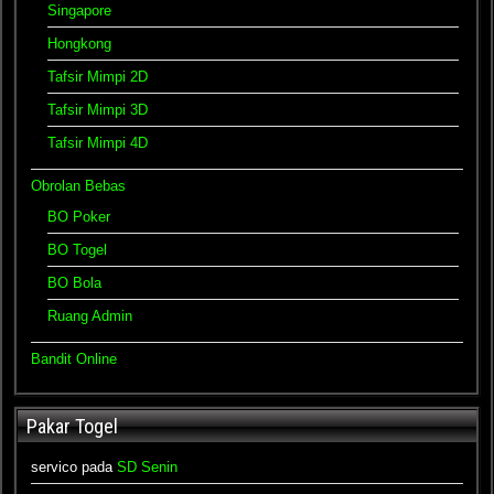
Singapore
Hongkong
Tafsir Mimpi 2D
Tafsir Mimpi 3D
Tafsir Mimpi 4D
Obrolan Bebas
BO Poker
BO Togel
BO Bola
Ruang Admin
Bandit Online
Pakar Togel
servico
pada
SD Senin