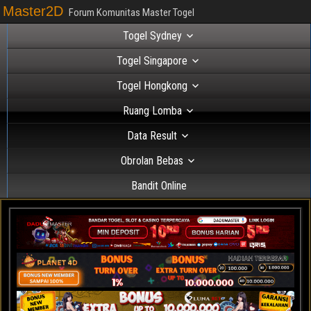
Master2D
Forum Komunitas Master Togel
Togel Sydney
Togel Singapore
Togel Hongkong
Ruang Lomba
Data Result
Obrolan Bebas
Bandit Online