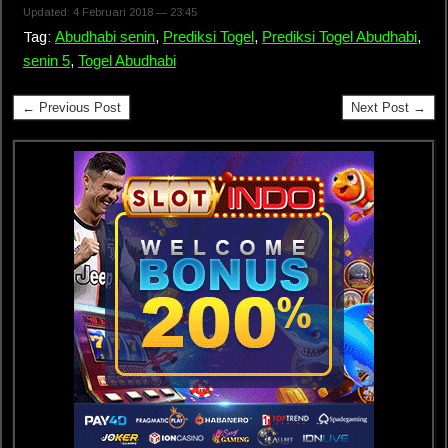
Updated: 4 Februari 2018 — 23:45
Tag:
Abudhabi senin
,
Prediksi Togel
,
Prediksi Togel Abudhabi
,
senin 5
,
Togel Abudhabi
← Previous Post
Next Post →