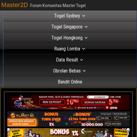
Master2D
Forum Komunitas Master Togel
Togel Sydney
Togel Singapore
Togel Hongkong
Ruang Lomba
Data Result
Obrolan Bebas
Bandit Online