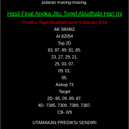
putaran masing-masing.
Hasil Final Angka Jitu Togel Abudhabi Hari Ini
Prediksi Togel Abudhabi senin 5 februari 2018
AK 580462
AI 82054
Top 2D
83. 87. 89. 81. 85.
23. 27. 29. 21.
25. 03. 07.
09. 01.
05.
Askop 73
Target
2D- 85. 09. 89. 87.
4D- 7385. 7309. 7389. 7387.
CB- 0/9
UTAMAKAN PREDIKSI SENDIRI