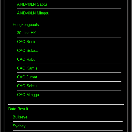
AI4D-40LN Sabtu
AI4D-40LN Minggu
Hongkongpools
30 Line HK
CAO Senin
CAO Selasa
CAO Rabu
CAO Kamis
CAO Jumat
CAO Sabtu
CAO Minggu
Data Result
Bullseye
Sydney