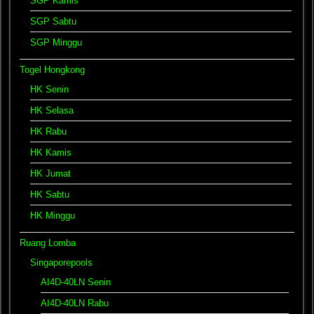
SGP Kamis
SGP Sabtu
SGP Minggu
Togel Hongkong
HK Senin
HK Selasa
HK Rabu
HK Kamis
HK Jumat
HK Sabtu
HK Minggu
Ruang Lomba
Singaporepools
AI4D-40LN Senin
AI4D-40LN Rabu