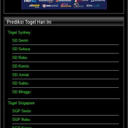
Prediksi Togel Hari Ini
Togel Sydney
SD Senin
SD Selasa
SD Rabu
SD Kamis
SD Jumat
SD Sabtu
SD Minggu
Togel Singapore
SGP Senin
SGP Rabu