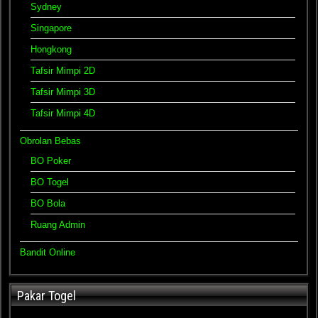
Sydney
Singapore
Hongkong
Tafsir Mimpi 2D
Tafsir Mimpi 3D
Tafsir Mimpi 4D
Obrolan Bebas
BO Poker
BO Togel
BO Bola
Ruang Admin
Bandit Online
Pakar Togel