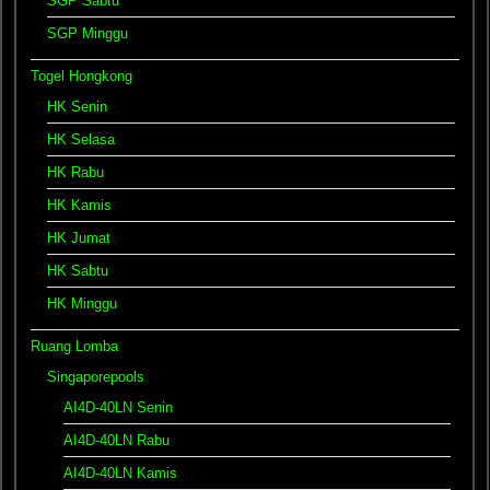
SGP Sabtu
SGP Minggu
Togel Hongkong
HK Senin
HK Selasa
HK Rabu
HK Kamis
HK Jumat
HK Sabtu
HK Minggu
Ruang Lomba
Singaporepools
AI4D-40LN Senin
AI4D-40LN Rabu
AI4D-40LN Kamis