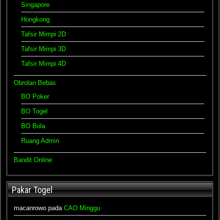
Singapore
Hongkong
Tafsir Mimpi 2D
Tafsir Mimpi 3D
Tafsir Mimpi 4D
Obrolan Bebas
BO Poker
BO Togel
BO Bola
Ruang Admin
Bandit Online
Pakar Togel
macanrowo
pada
CAO Minggu