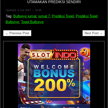
UTAMAKAN PREDIKSI SENDIRI
Updated: 6 Juli 2017 — 23:45
Tag:
Bullseye jumat
,
jumat 7
,
Prediksi Togel
,
Prediksi Togel
Bullseye
,
Togel Bullseye
← Previous Post
Next Post →