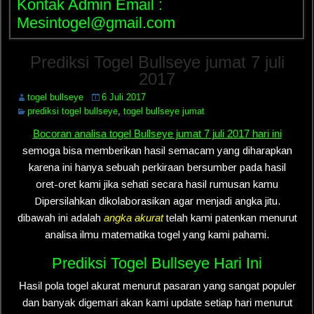
Kontak Admin Email :
Mesintogel@gmail.com
Prediksi Togel Bullseye jumat 7 juli
2017
togel bullseye
6 Juli 2017
prediksi togel bullseye
,
togel bullseye jumat
Bocoran analisa togel Bullseye jumat 7 juli 2017 hari ini
semoga bisa memberikan hasil semacam yang diharapkan
karena ini hanya sebuah perkiraan bersumber pada hasil
oret-oret kami jika sehati secara hasil rumusan kamu
Dipersilahkan dikolaborasikan agar menjadi angka jitu.
dibawah ini adalah
angka akurat
telah kami patenkan menurut
analisa ilmu matematika togel yang kami pahami.
Prediksi Togel Bullseye Hari Ini
Hasil pola togel akurat menurut pasaran yang sangat populer
dan banyak digemari akan kami update setiap hari menurut