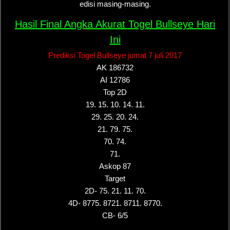
edisi masing-masing.
Hasil Final Angka Akurat Togel Bullseye Hari
Ini
Prediksi Togel Bullseye jumat 7 juli 2017
AK 186732
AI 12786
Top 2D
19. 15. 10. 14. 11.
29. 25. 20. 24.
21. 79. 75.
70. 74.
71.
Askop 87
Target
2D- 75. 21. 11. 70.
4D- 8775. 8721. 8711. 8770.
CB- 6/5