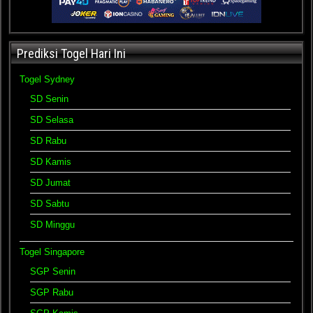
Prediksi Togel Hari Ini
Togel Sydney
SD Senin
SD Selasa
SD Rabu
SD Kamis
SD Jumat
SD Sabtu
SD Minggu
Togel Singapore
SGP Senin
SGP Rabu